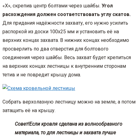
«Х», скрепив центр болтами через шайбы.
Угол
расхождения должен соответствовать углу скатов.
Для придания надёжности захвату, его нужно усилить
распоркой из доски 100х25 мм и установить её на
верхних концах захвата. В нижних концах необходимо
просверлить по два отверстия для болтового
соединения через шайбы. Весь захват будет крепиться
на верхних концах лестницы к внутренним сторонам
тетив и не повредит крышу дома.
Собрать верхолазную лестницу можно на земле, а потом
затащить её на крышу.
Совет!
Если кровля сделана из волнообразного
материала, то для лестницы и захвата лучше