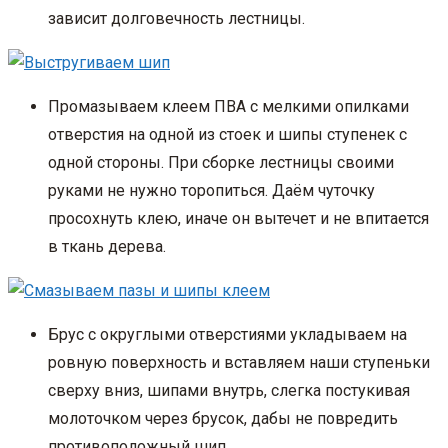
зависит долговечность лестницы.
Промазываем клеем ПВА с мелкими опилками
отверстия на одной из стоек и шипы ступенек с
одной стороны. При сборке лестницы своими
руками не нужно торопиться. Даём чуточку
просохнуть клею, иначе он вытечет и не впитается
в ткань дерева.
Брус с округлыми отверстиями укладываем на
ровную поверхность и вставляем наши ступеньки
сверху вниз, шипами внутрь, слегка постукивая
молоточком через брусок, дабы не повредить
противоположный шип.