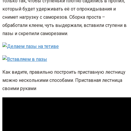
только так, чтобы ступеньки плотно садились в пропил,
который будет удерживать её от опрокидывания и
снимет нагрузку с саморезов. Сборка проста –
обработали клеем, чуть выдержали, вставили ступени в
пазы и скрепили саморезами.
Как видите, правильно построить приставную лестницу
можно несколькими способами. Приставная лестница
своими руками