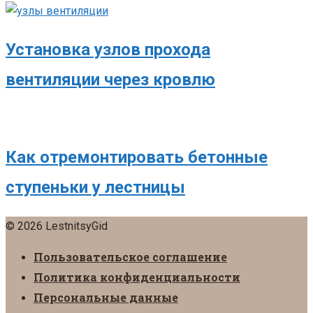
Установка узлов прохода
вентиляции через кровлю
Как отремонтировать бетонные
ступеньки у лестницы
© 2026 LestnitsyGid
Пользовательское соглашение
Политика конфиденциальности
Персональные данные