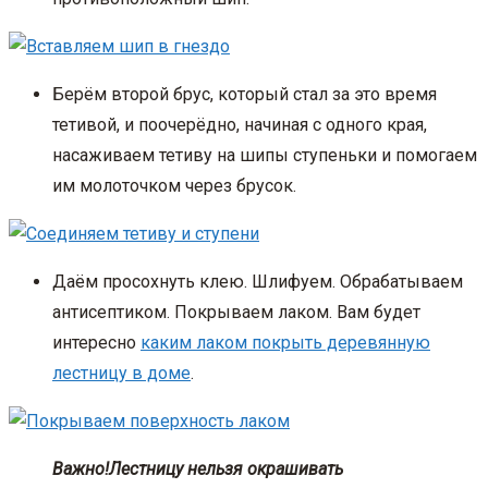
Берём второй брус, который стал за это время
тетивой, и поочерёдно, начиная с одного края,
насаживаем тетиву на шипы ступеньки и помогаем
им молоточком через брусок.
Даём просохнуть клею. Шлифуем. Обрабатываем
антисептиком. Покрываем лаком. Вам будет
интересно
каким лаком покрыть деревянную
лестницу в доме
.
Важно!
Лестницу нельзя окрашивать