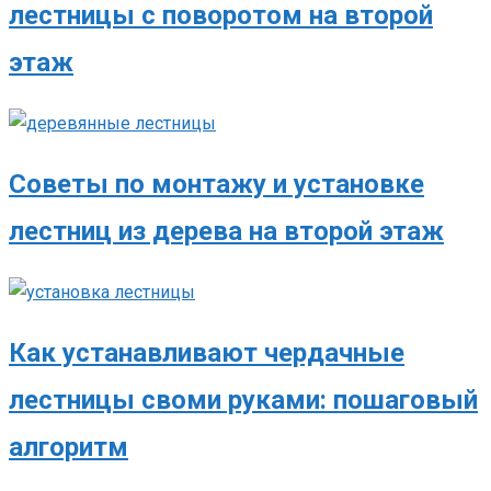
лестницы с поворотом на второй
этаж
Советы по монтажу и установке
лестниц из дерева на второй этаж
Как устанавливают чердачные
лестницы своми руками: пошаговый
алгоритм