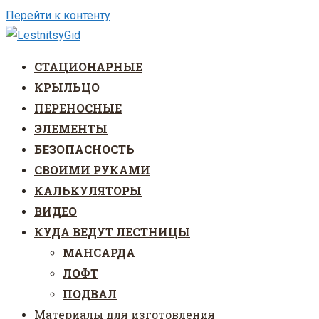
Перейти к контенту
СТАЦИОНАРНЫЕ
КРЫЛЬЦО
ПЕРЕНОСНЫЕ
ЭЛЕМЕНТЫ
БЕЗОПАСНОСТЬ
СВОИМИ РУКАМИ
КАЛЬКУЛЯТОРЫ
ВИДЕО
КУДА ВЕДУТ ЛЕСТНИЦЫ
МАНСАРДА
ЛОФТ
ПОДВАЛ
Материалы для изготовления