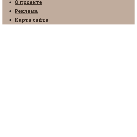
О проекте
Реклама
Карта сайта