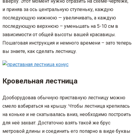
вверху. Этот момент нужно отразить на схеме-чертеже,
и приняв за ось центральную ступеньку, каждую
последующую нижнюю — увеличивать, а каждую
последующую верхнюю – уменьшать на 5-10 см в
зависимости от общей высоты вашей красавицы.
Пошаговая инструкция и немного времени – зато теперь
вы знаете, как сделать лестницу.
Кровельная лестница
Дооборудовав обычную приставную лестницу можно
смело взбираться на крышу. Чтобы лестница крепилась
на коньке и не скатывалась вниз, необходимо построить
для неё захват. Достаточно взять такой же брус
метровой длины и соединить его попарно в виде буквы