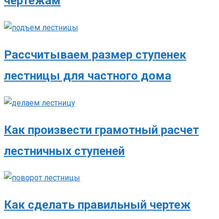
чертежам
Рассчитываем размер ступенек
лестницы для частного дома
Как произвести грамотный расчет
лестничных ступеней
Как сделать правильный чертеж