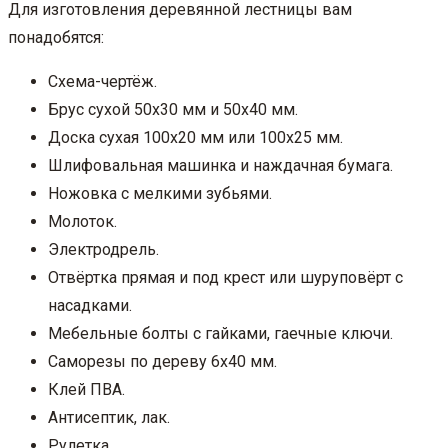
Для изготовления деревянной лестницы вам
понадобятся:
Схема-чертёж.
Брус сухой 50х30 мм и 50х40 мм.
Доска сухая 100х20 мм или 100х25 мм.
Шлифовальная машинка и наждачная бумага.
Ножовка с мелкими зубьями.
Молоток.
Электродрель.
Отвёртка прямая и под крест или шуруповёрт с
насадками.
Мебельные болты с гайками, гаечные ключи.
Саморезы по дереву 6х40 мм.
Клей ПВА.
Антисептик, лак.
Рулетка.