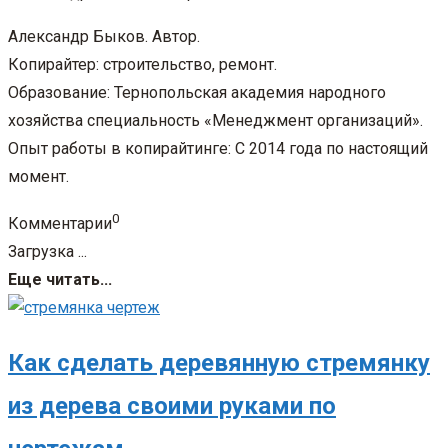
Александр Быков. Автор.
Копирайтер: строительство, ремонт.
Образование: Тернопольская академия народного
хозяйства специальность «Менеджмент организаций».
Опыт работы в копирайтинге: С 2014 года по настоящий
момент.
0
Комментарии
Загрузка ...
Еще читать...
Как сделать деревянную стремянку
из дерева своими руками по