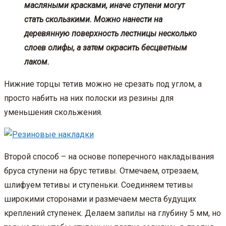
масляными красками, иначе ступени могут
стать скользкими. Можно нанести на
деревянную поверхность лестницы несколько
слоев олифы, а затем окрасить бесцветным
лаком.
Нижние торцы тетив можно не срезать под углом, а
просто набить на них полоски из резины для
уменьшения скольжения.
Второй способ – на основе поперечного накладывания
бруса ступени на брус тетивы. Отмечаем, отрезаем,
шлифуем тетивы и ступеньки. Соединяем тетивы
широкими сторонами и размечаем места будущих
креплений ступенек. Делаем запилы на глубину 5 мм, но