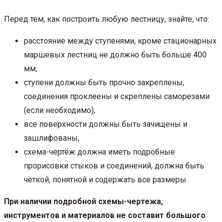
Перед тем, как построить любую лестницу, знайте, что:
расстояние между ступенями, кроме стационарных
маршевых лестниц не должно быть больше 400
мм;
ступени должны быть прочно закреплены,
соединения проклеены и скреплены саморезами
(если необходимо);
все поверхности должны быть зачищены и
зашлифованы;
схема-чертёж должна иметь подробные
прорисовки стыков и соединений, должна быть
чёткой, понятной и содержать все размеры.
При наличии подробной схемы-чертежа,
инструментов и материалов не составит большого