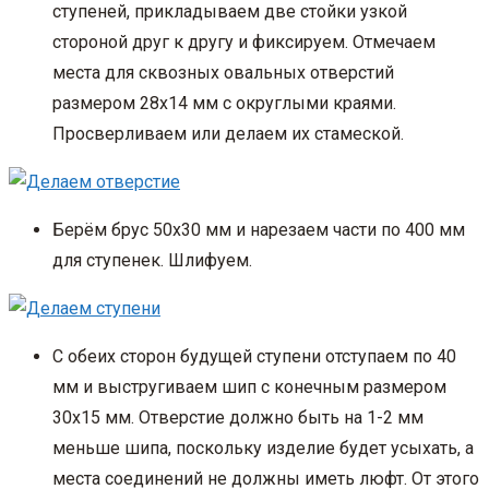
ступеней, прикладываем две стойки узкой
стороной друг к другу и фиксируем. Отмечаем
места для сквозных овальных отверстий
размером 28х14 мм с округлыми краями.
Просверливаем или делаем их стамеской.
Берём брус 50х30 мм и нарезаем части по 400 мм
для ступенек. Шлифуем.
С обеих сторон будущей ступени отступаем по 40
мм и выстругиваем шип с конечным размером
30х15 мм. Отверстие должно быть на 1-2 мм
меньше шипа, поскольку изделие будет усыхать, а
места соединений не должны иметь люфт. От этого