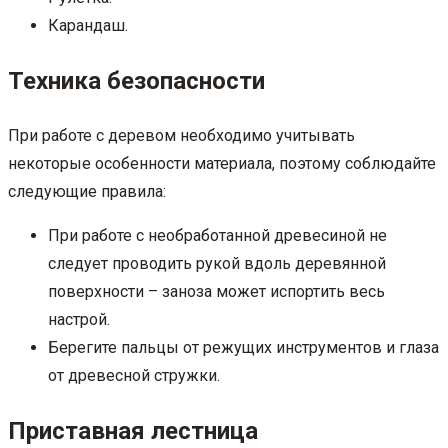
Карандаш.
Техника безопасности
При работе с деревом необходимо учитывать
некоторые особенности материала, поэтому соблюдайте
следующие правила:
При работе с необработанной древесиной не
следует проводить рукой вдоль деревянной
поверхности – заноза может испортить весь
настрой.
Берегите пальцы от режущих инструментов и глаза
от древесной стружки.
Приставная лестница