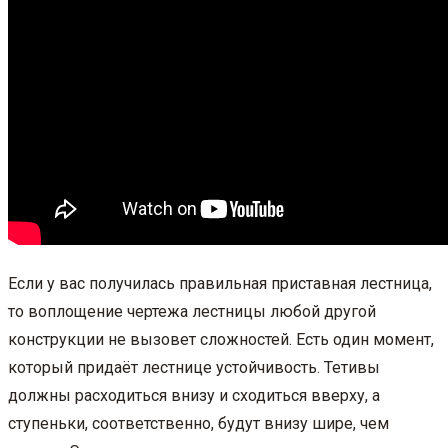
Если у вас получилась правильная приставная лестница,
то воплощение чертежа лестницы любой другой
конструкции не вызовет сложностей. Есть один момент,
который придаёт лестнице устойчивость. Тетивы
должны расходиться внизу и сходиться вверху, а
ступеньки, соответственно, будут внизу шире, чем