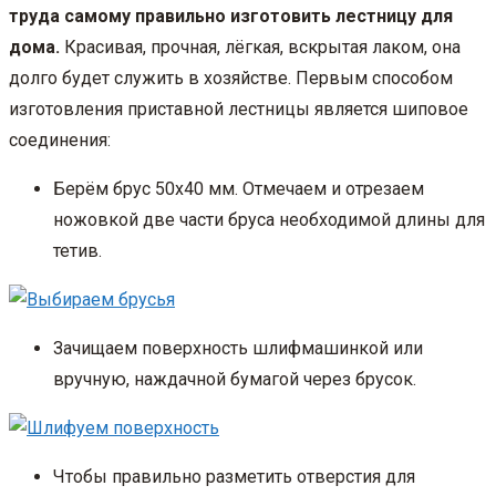
труда самому правильно изготовить лестницу для
дома.
Красивая, прочная, лёгкая, вскрытая лаком, она
долго будет служить в хозяйстве. Первым способом
изготовления приставной лестницы является шиповое
соединения:
Берём брус 50х40 мм. Отмечаем и отрезаем
ножовкой две части бруса необходимой длины для
тетив.
Зачищаем поверхность шлифмашинкой или
вручную, наждачной бумагой через брусок.
Чтобы правильно разметить отверстия для