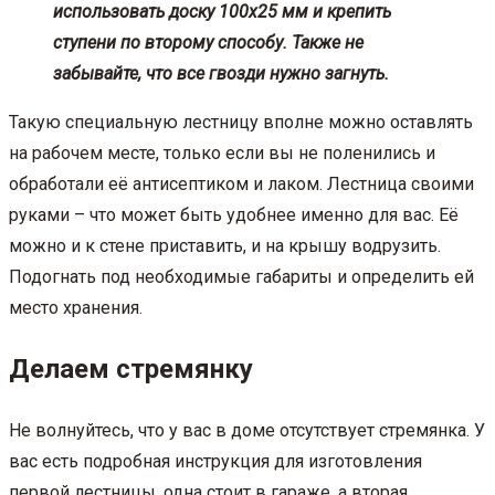
использовать доску 100х25 мм и крепить
ступени по второму способу. Также не
забывайте, что все гвозди нужно загнуть.
Такую специальную лестницу вполне можно оставлять
на рабочем месте, только если вы не поленились и
обработали её антисептиком и лаком. Лестница своими
руками – что может быть удобнее именно для вас. Её
можно и к стене приставить, и на крышу водрузить.
Подогнать под необходимые габариты и определить ей
место хранения.
Делаем стремянку
Не волнуйтесь, что у вас в доме отсутствует стремянка. У
вас есть подробная инструкция для изготовления
первой лестницы, одна стоит в гараже, а вторая