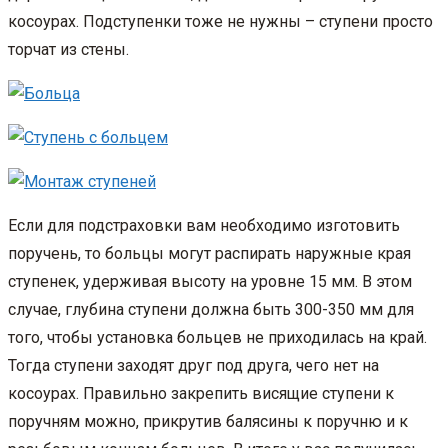
косоурах. Подступенки тоже не нужны – ступени просто
торчат из стены.
Если для подстраховки вам необходимо изготовить
поручень, то больцы могут распирать наружные края
ступенек, удерживая высоту на уровне 15 мм. В этом
случае, глубина ступени должна быть 300-350 мм для
того, чтобы установка больцев не приходилась на край.
Тогда ступени заходят друг под друга, чего нет на
косоурах. Правильно закрепить висящие ступени к
поручням можно, прикрутив балясины к поручню и к