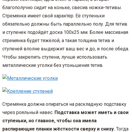
благополучно сидит на коньке, свесив ножки-тетивы.
Стремянка имеет свой характер. Её ступеньки
обязательно должны быть параллельно полу. Для тетив
и ступенек подойдёт доска 100х25 мм. Более массивная
стремянка будет тяжёлой, а такая толщина тетив и
ступеней вполне выдержит ваш вес и до, и после обеда.
Чтобы закрепить ступени, лучше использовать
металлические уголки без утоньшения тетив.
Стремянка должна опираться на раскладную подставку
через рояльный навес.
Подставка может иметь и свои
ступеньки, но главное, чтобы она имела
распирающие планки жёсткости сверху и снизу.
Тогда