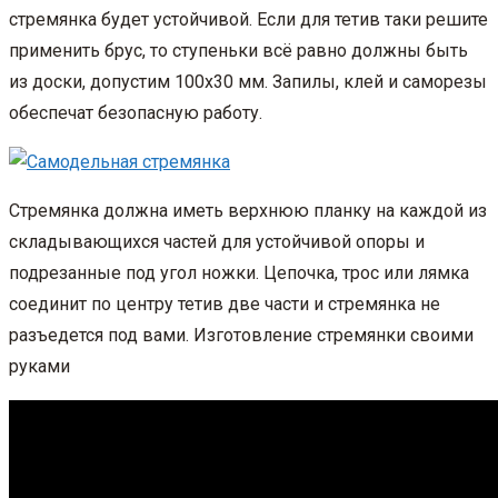
стремянка будет устойчивой. Если для тетив таки решите
применить брус, то ступеньки всё равно должны быть
из доски, допустим 100х30 мм. Запилы, клей и саморезы
обеспечат безопасную работу.
Стремянка должна иметь верхнюю планку на каждой из
складывающихся частей для устойчивой опоры и
подрезанные под угол ножки. Цепочка, трос или лямка
соединит по центру тетив две части и стремянка не
разъедется под вами. Изготовление стремянки своими
руками