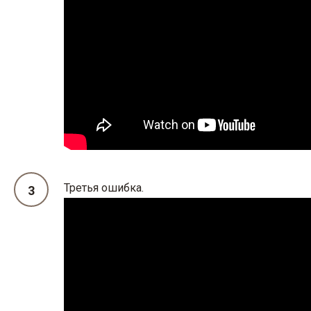
Третья ошибка.