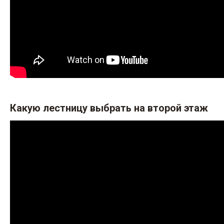
Какую лестницу выбрать на второй этаж