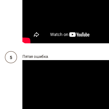
Пятая ошибка.