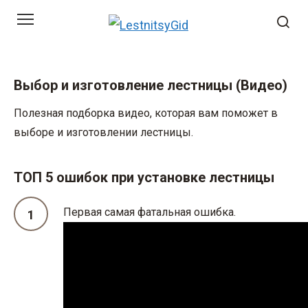
Перейти
к
контенту
Выбор и изготовление лестницы (Видео)
Полезная подборка видео, которая вам поможет в
выборе и изготовлении лестницы.
ТОП 5 ошибок при установке лестницы
Первая самая фатальная ошибка.