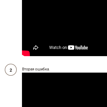
Вторая ошибка.