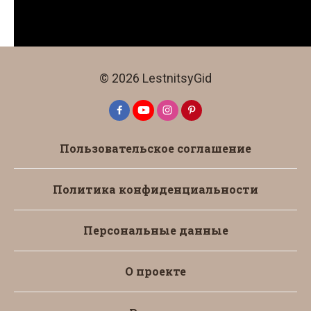
© 2026 LestnitsyGid
Пользовательское соглашение
Политика конфиденциальности
Персональные данные
О проекте