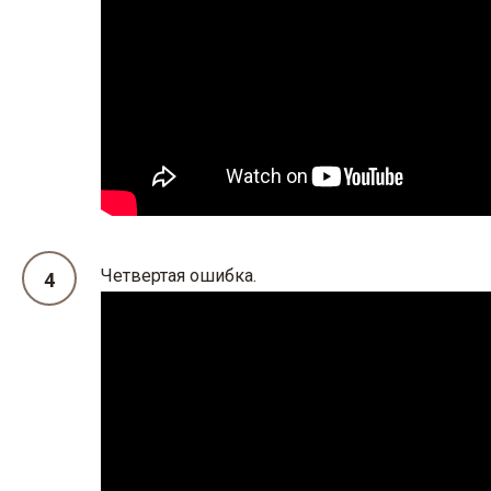
Четвертая ошибка.