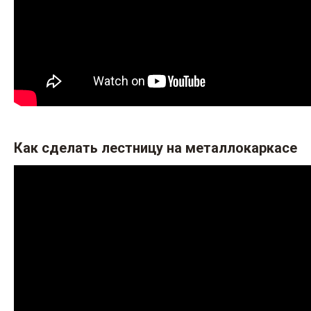
Как сделать лестницу на металлокаркасе