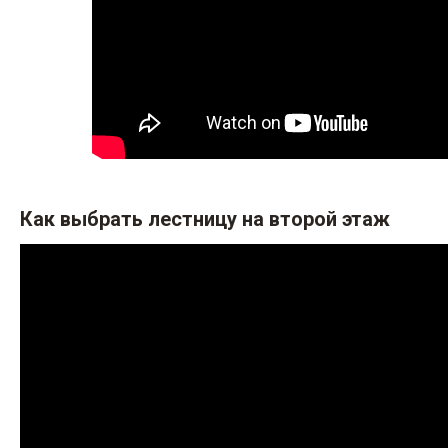
Как выбрать лестницу на второй этаж