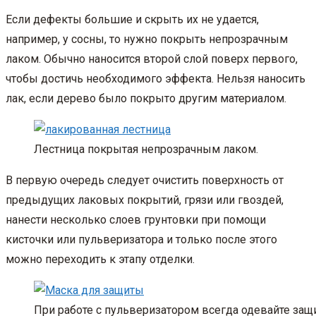
Если дефекты большие и скрыть их не удается,
например, у сосны, то нужно покрыть непрозрачным
лаком. Обычно наносится второй слой поверх первого,
чтобы достичь необходимого эффекта. Нельзя наносить
лак, если дерево было покрыто другим материалом.
Лестница покрытая непрозрачным лаком.
В первую очередь следует очистить поверхность от
предыдущих лаковых покрытий, грязи или гвоздей,
нанести несколько слоев грунтовки при помощи
кисточки или пульверизатора и только после этого
можно переходить к этапу отделки.
При работе с пульверизатором всегда одевайте защ