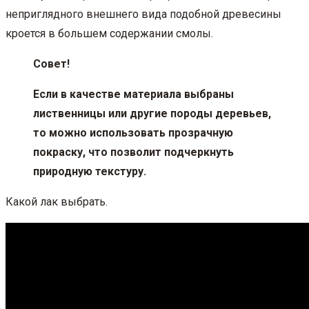
неприглядного внешнего вида подобной древесины
кроется в большем содержании смолы.
Совет!
Если в качестве материала выбраны
лиственницы или другие породы деревьев,
то можно использовать прозрачную
покраску, что позволит подчеркнуть
природную текстуру.
Какой лак выбрать.