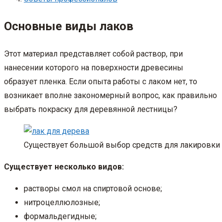
Основные виды лаков
Этот материал представляет собой раствор, при
нанесении которого на поверхности древесины
образует пленка. Если опыта работы с лаком нет, то
возникает вполне закономерный вопрос, как правильно
выбрать покраску для деревянной лестницы?
Существует большой выбор средств для лакировки
Существует несколько видов:
растворы смол на спиртовой основе;
нитроцеллюлозные;
формальдегидные;