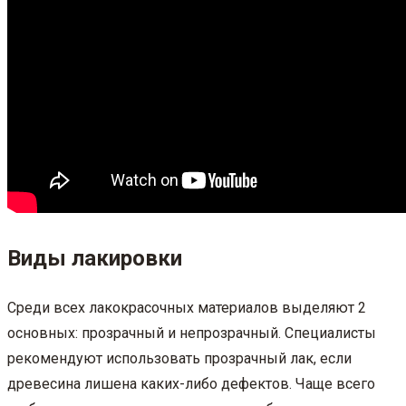
Виды лакировки
Среди всех лакокрасочных материалов выделяют 2
основных: прозрачный и непрозрачный. Специалисты
рекомендуют использовать прозрачный лак, если
древесина лишена каких-либо дефектов. Чаще всего