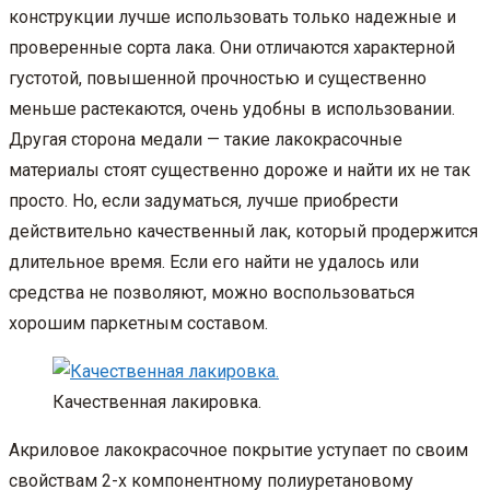
конструкции лучше использовать только надежные и
проверенные сорта лака. Они отличаются характерной
густотой, повышенной прочностью и существенно
меньше растекаются, очень удобны в использовании.
Другая сторона медали — такие лакокрасочные
материалы стоят существенно дороже и найти их не так
просто. Но, если задуматься, лучше приобрести
действительно качественный лак, который продержится
длительное время. Если его найти не удалось или
средства не позволяют, можно воспользоваться
хорошим паркетным составом.
Качественная лакировка.
Акриловое лакокрасочное покрытие уступает по своим
свойствам 2-х компонентному полиуретановому