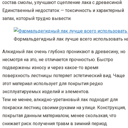
состав смолы, улучшают сцепление лака с древесиной.
Единственный недостаток — токсичность и характерный
запах, который трудно вывести.
Формальдегидный лак лучше всего использовать на
Алкидный лак очень глубоко проникают в древесину, но
несмотря на это, не отличается прочностью. Быстро
подвержены износу и через какое-то время
поверхность лестницы потеряет эстетический вид. Чаще
этот материал использует для покрытия редко
эксплуатируемых изделий и элементов.
Тем не менее, алкидно-уретановый лак подходит для
покраски лестниц своими руками на улице. Конструкция,
покрытая данным материалом, менее скользкая, что
снижает риск получения травм в зимний период.