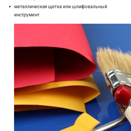
металлическая щетка или шлифовальный
инструмент.