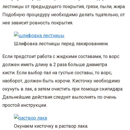
лестницы от предыдущего покрытия, грязи, пыли, жира.
Подобную процедуру необходимо делать тщательно, от
нее зависит ровность покрытия.
Шлифовка лестницы перед лакированием.
Если предстоит работа с жидкими составами, то ворс
должен иметь длину в 2 раза больше диаметра
кисти. Если выбор пал на густые составы, то ворс,
наоборот, должен быть короче. Кисточку необходимо
окунуть в лак, а затем очистить при помощи скипидара.
Дальнейшие действия следует выполнять по очень
простой инструкции.
Окунаем кисточку в раствор лака.