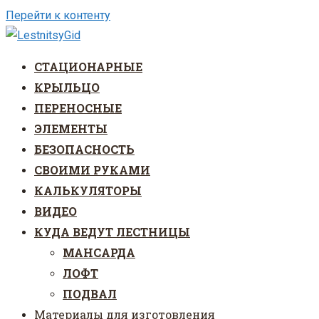
Перейти к контенту
СТАЦИОНАРНЫЕ
КРЫЛЬЦО
ПЕРЕНОСНЫЕ
ЭЛЕМЕНТЫ
БЕЗОПАСНОСТЬ
СВОИМИ РУКАМИ
КАЛЬКУЛЯТОРЫ
ВИДЕО
КУДА ВЕДУТ ЛЕСТНИЦЫ
МАНСАРДА
ЛОФТ
ПОДВАЛ
Материалы для изготовления