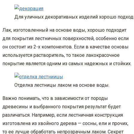
Для уличных декоративных изделий хорошо подходи
Лак, изготовленный на основе воды, хорошо подходит
для покрытия лестничных поверхностей, особенно если
он состоит из 2-х компонентов. Если в качестве основы
используется растворитель, то такое лакокрасочное
покрытие является одним из самых надежных и стойких.
Отделка лестницы лаком на основе воды.
Важно понимать, что в зависимости от породы
древесины и выбранного покрытия результат будет
различаться. Например, если лестничная конструкция
изготовлена из хвойного дерева — сосны, ели и прочих,
то ее лучше обработать непрозрачным лаком. Секрет