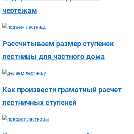
чертежам
Рассчитываем размер ступенек
лестницы для частного дома
Как произвести грамотный расчет
лестничных ступеней