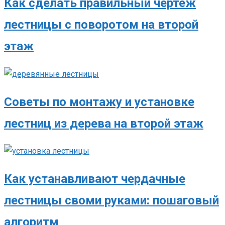
Как сделать правильный чертеж
лестницы с поворотом на второй
этаж
Советы по монтажу и установке
лестниц из дерева на второй этаж
Как устанавливают чердачные
лестницы своми руками: пошаговый
алгоритм