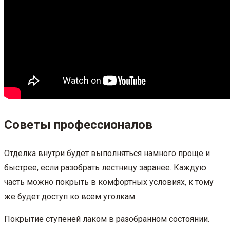
Советы профессионалов
Отделка внутри будет выполняться намного проще и
быстрее, если разобрать лестницу заранее. Каждую
часть можно покрыть в комфортных условиях, к тому
же будет доступ ко всем уголкам.
Покрытие ступеней лаком в разобранном состоянии.