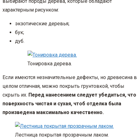
выбирают породы дерева, которые обладают
характерным рисунком:
экзотические деревья;
бук;
дуб.
Тонировка дерева.
Если имеются незначительные дефекты, но древесина в
целом отличная, можно покрыть грунтовкой, чтобы
скрыть их.
Перед нанесением следует убедиться, что
поверхность чистая и сухая, чтоб отделка была
произведена максимально качественно.
Лестница покрытая прозрачным лаком.