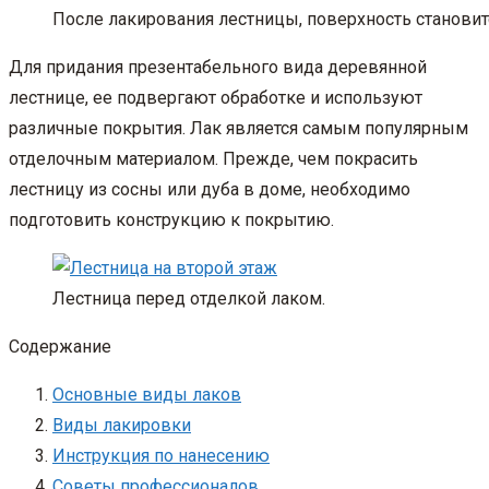
После лакирования лестницы, поверхность становит
Для придания презентабельного вида деревянной
лестнице, ее подвергают обработке и используют
различные покрытия. Лак является самым популярным
отделочным материалом. Прежде, чем покрасить
лестницу из сосны или дуба в доме, необходимо
подготовить конструкцию к покрытию.
Лестница перед отделкой лаком.
Содержание
Основные виды лаков
Виды лакировки
Инструкция по нанесению
Советы профессионалов