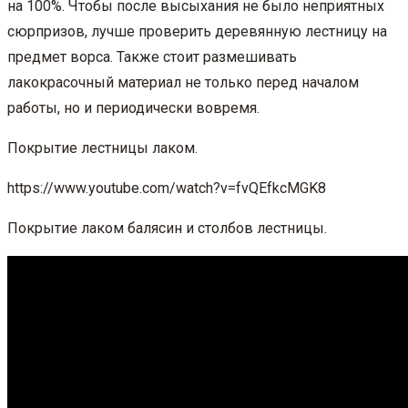
на 100%. Чтобы после высыхания не было неприятных
сюрпризов, лучше проверить деревянную лестницу на
предмет ворса. Также стоит размешивать
лакокрасочный материал не только перед началом
работы, но и периодически вовремя.
Покрытие лестницы лаком.
https://www.youtube.com/watch?v=fvQEfkcMGK8
Покрытие лаком балясин и столбов лестницы.