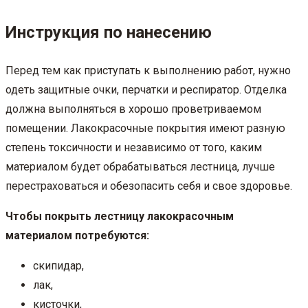
Инструкция по нанесению
Перед тем как приступать к выполнению работ, нужно
одеть защитные очки, перчатки и респиратор. Отделка
должна выполняться в хорошо проветриваемом
помещении. Лакокрасочные покрытия имеют разную
степень токсичности и независимо от того, каким
материалом будет обрабатываться лестница, лучше
перестраховаться и обезопасить себя и свое здоровье.
Чтобы покрыть лестницу лакокрасочным
материалом потребуются:
скипидар,
лак,
кисточки,