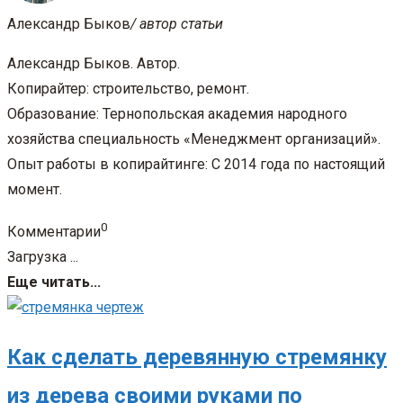
Александр Быков
/ автор статьи
Александр Быков. Автор.
Копирайтер: строительство, ремонт.
Образование: Тернопольская академия народного
хозяйства специальность «Менеджмент организаций».
Опыт работы в копирайтинге: С 2014 года по настоящий
момент.
0
Комментарии
Загрузка ...
Еще читать...
Как сделать деревянную стремянку
из дерева своими руками по