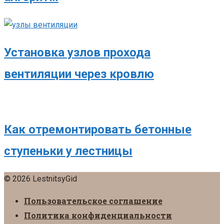
Установка узлов прохода
вентиляции через кровлю
Как отремонтировать бетонные
ступеньки у лестницы
© 2026 LestnitsyGid
Пользовательское соглашение
Политика конфиденциальности