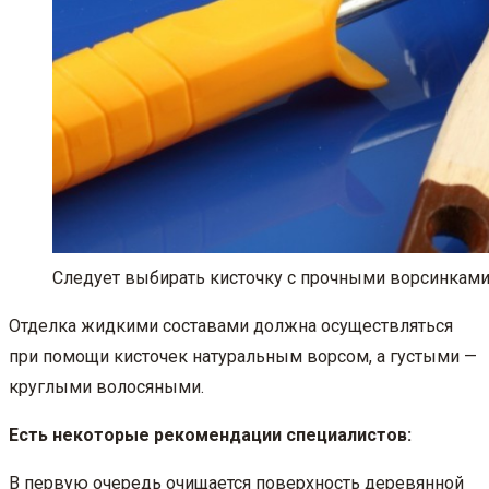
Следует выбирать кисточку с прочными ворсинками
Отделка жидкими составами должна осуществляться
при помощи кисточек натуральным ворсом, а густыми —
круглыми волосяными.
Есть некоторые рекомендации специалистов:
В первую очередь очищается поверхность деревянной