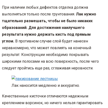
При наличии любых дефектов отделка должна
выполняться только после грунтования.
Лак нужно
тщательно размешать, чтобы не было никаких
образований. Для достижения наилучшего
результата нужно держать кисть под прямым
углом.
В противном случае слой будет нанесен
неравномерно, что может повлиять на конечный
результат. Конструкции необходимо покрывать
широкими полосами на всю поверхность, после чего
следует пройтись еще раз, сглаживая неровности.
Лак наносится медленно и аккуратно.
Качественные кисточки отличаются надежным
креплением ворсинок, но ничего нельзя гарантировать