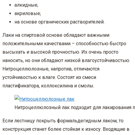
алкидные;
акриловые;
на основе органических растворителей.
Лаки на спиртовой основе обладают важными
положительными качествами – способностью быстро
высыхать и высокой прочностью. Их очень просто
наносить, но они обладают низкой влагоустойчивостью.
Нитроцеллюлозные, напротив, отличаются
устойчивостью к влаге. Состоят из смеси
пластификатора, коллоксилина и смолы.
Нитроцеллюлозный лак подходит для лакирования п
Если лестницу покрыть формальдегидным лаком, то
конструкция станет более стойкая к износу. Входящие в