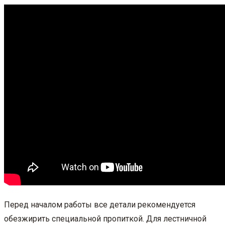
Перед началом работы все детали рекомендуется
обезжирить специальной пропиткой. Для лестничной