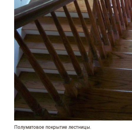
Полуматовое покрытие лестницы.