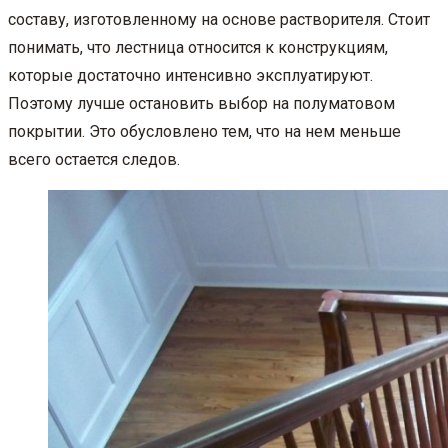
составу, изготовленному на основе растворителя. Стоит
понимать, что лестница относится к конструкциям,
которые достаточно интенсивно эксплуатируют.
Поэтому лучше остановить выбор на полуматовом
покрытии. Это обусловлено тем, что на нем меньше
всего остается следов.