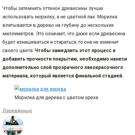
Чтобы затемнить оттенок древесины лучше
использовать морилку, а не цветной лак. Морилка
впитывается в дерево на глубину до нескольких
миллиметров. Это означает, что даже если древесина
будет изнашиваться и стираться, то она не изменит
своего цвета.
Чтобы замедлить этот процесс и
добавить прочности покрытию, необходимо нанеси
дополнительно слой прозрачного лакокрасочного
материала, который является финальной стадией.
Морилка для дерева с цветом ореха.
Деревянные