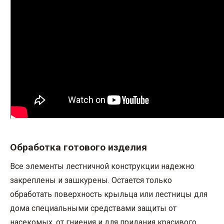
Обработка готового изделия
Все элементы лестничной конструкции надежно
закреплены и зашкурены. Остается только
обработать поверхность крыльца или лестницы для
дома специальными средствами защиты от
насекомых, от гниения и для придания красивого