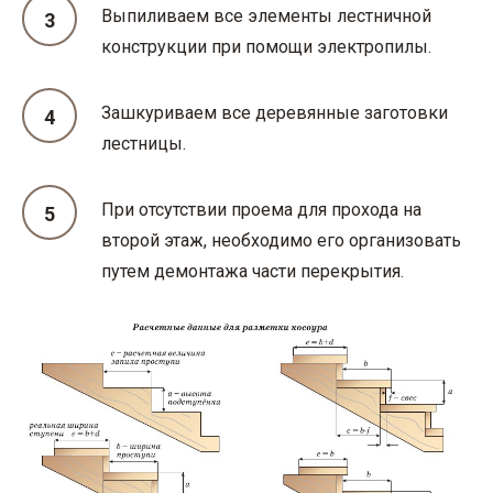
Выпиливаем все элементы лестничной
конструкции при помощи электропилы.
Зашкуриваем все деревянные заготовки
лестницы.
При отсутствии проема для прохода на
второй этаж, необходимо его организовать
путем демонтажа части перекрытия.