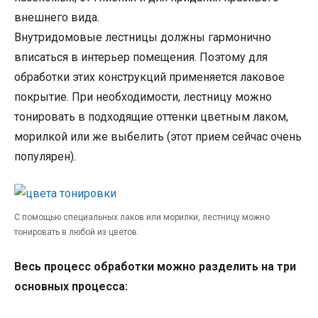
внешнего вида.
Внутридомовые лестницы должны гармонично
вписаться в интерьер помещения. Поэтому для
обработки этих конструкций применяется лаковое
покрытие. При необходимости, лестницу можно
тонировать в подходящие оттенки цветным лаком,
морилкой или же выбелить (этот прием сейчас очень
популярен).
С помощью специальных лаков или морилки, лестницу можно
тонировать в любой из цветов.
Весь процесс обработки можно разделить на три
основных процесса: