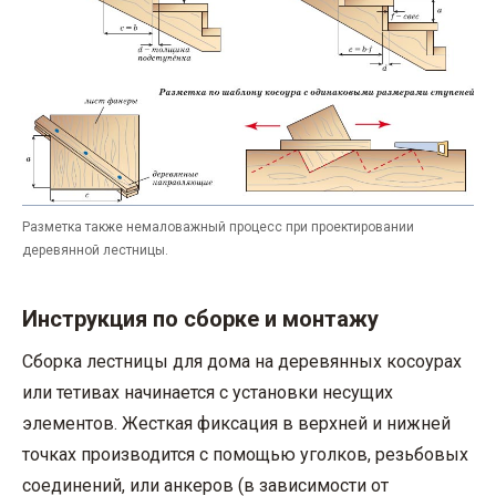
Разметка также немаловажный процесс при проектировании
деревянной лестницы.
Инструкция по сборке и монтажу
Сборка лестницы для дома на деревянных косоурах
или тетивах начинается с установки несущих
элементов. Жесткая фиксация в верхней и нижней
точках производится с помощью уголков, резьбовых
соединений, или анкеров (в зависимости от