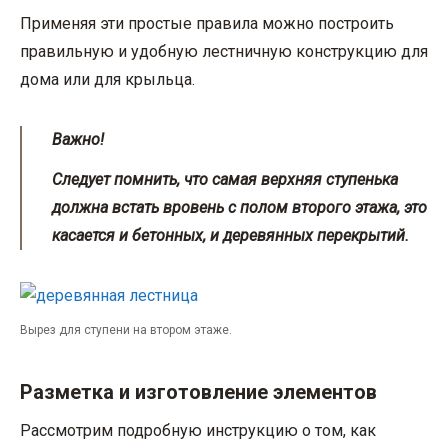
Применяя эти простые правила можно построить
правильную и удобную лестничную конструкцию для
дома или для крыльца.
Важно!
Следует помнить, что самая верхняя ступенька
должна встать вровень с полом второго этажа, это
касается и бетонных, и деревянных перекрытий.
Вырез для ступени на втором этаже.
Разметка и изготовление элементов
Рассмотрим подробную инструкцию о том, как