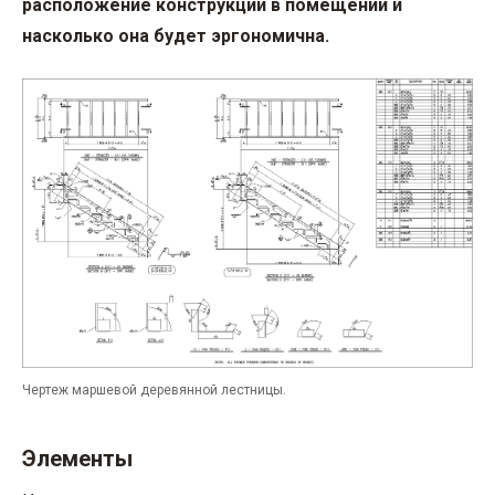
расположение конструкции в помещении и
насколько она будет эргономична.
Чертеж маршевой деревянной лестницы.
Элементы