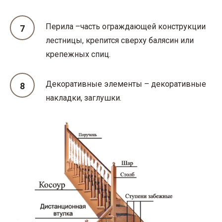
Перила –часть ограждающей конструкции
лестницы, крепится сверху балясин или
крепежных спиц.
Декоративные элементы – декоративные
накладки, заглушки.