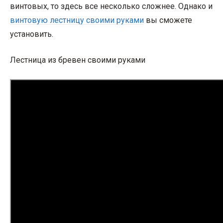
винтовых, то здесь все несколько сложнее. Однако и
винтовую лестницу своими руками
вы сможете
установить.
Лестница из бревен своими руками