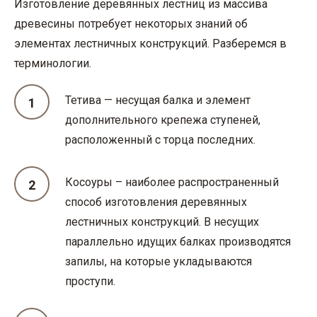
Изготовление деревянных лестниц из массива
древесины потребует некоторых знаний об
элементах лестничных конструкций. Разберемся в
терминологии.
Тетива — несущая балка и элемент
дополнительного крепежа ступеней,
расположенный с торца последних.
Косоуры – наиболее распространенный
способ изготовления деревянных
лестничных конструкций. В несущих
параллельно идущих балках производятся
запилы, на которые укладываются
проступи.