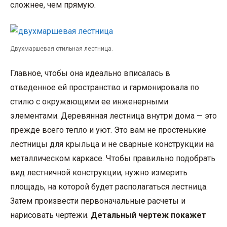
сложнее, чем прямую.
Двухмаршевая стильная лестница.
Главное, чтобы она идеально вписалась в
отведенное ей пространство и гармонировала по
стилю с окружающими ее инженерными
элементами. Деревянная лестница внутри дома — это
прежде всего тепло и уют. Это вам не простенькие
лестницы для крыльца и не сварные конструкции на
металлическом каркасе. Чтобы правильно подобрать
вид лестничной конструкции, нужно измерить
площадь, на которой будет располагаться лестница.
Затем произвести первоначальные расчеты и
нарисовать чертежи.
Детальный чертеж покажет