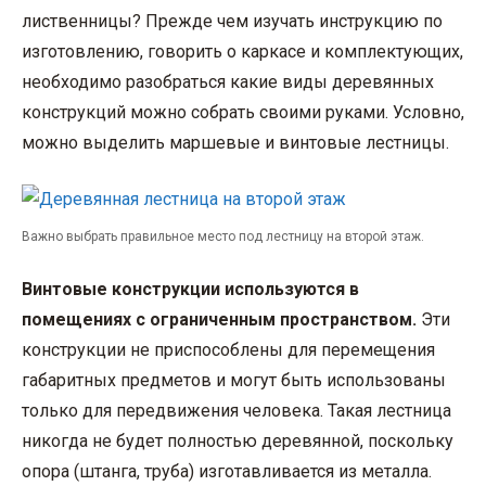
лиственницы? Прежде чем изучать инструкцию по
изготовлению, говорить о каркасе и комплектующих,
необходимо разобраться какие виды деревянных
конструкций можно собрать своими руками. Условно,
можно выделить маршевые и винтовые лестницы.
Важно выбрать правильное место под лестницу на второй этаж.
Винтовые конструкции используются в
помещениях с ограниченным пространством.
Эти
конструкции не приспособлены для перемещения
габаритных предметов и могут быть использованы
только для передвижения человека. Такая лестница
никогда не будет полностью деревянной, поскольку
опора (штанга, труба) изготавливается из металла.