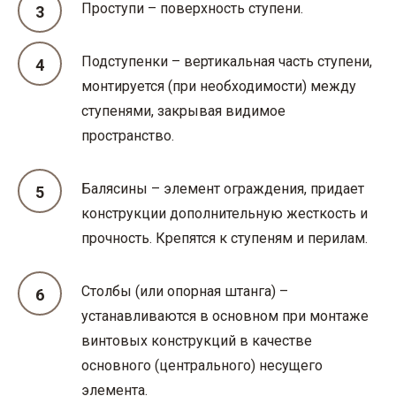
Проступи – поверхность ступени.
Подступенки – вертикальная часть ступени,
монтируется (при необходимости) между
ступенями, закрывая видимое
пространство.
Балясины – элемент ограждения, придает
конструкции дополнительную жесткость и
прочность. Крепятся к ступеням и перилам.
Столбы (или опорная штанга) –
устанавливаются в основном при монтаже
винтовых конструкций в качестве
основного (центрального) несущего
элемента.