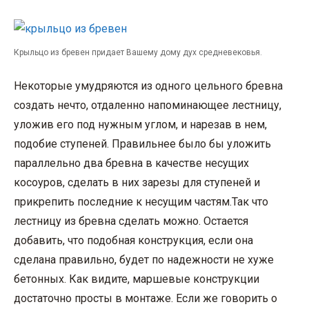
Крыльцо из бревен придает Вашему дому дух средневековья.
Некоторые умудряются из одного цельного бревна
создать нечто, отдаленно напоминающее лестницу,
уложив его под нужным углом, и нарезав в нем,
подобие ступеней. Правильнее было бы уложить
параллельно два бревна в качестве несущих
косоуров, сделать в них зарезы для ступеней и
прикрепить последние к несущим частям.Так что
лестницу из бревна сделать можно. Остается
добавить, что подобная конструкция, если она
сделана правильно, будет по надежности не хуже
бетонных. Как видите, маршевые конструкции
достаточно просты в монтаже. Если же говорить о