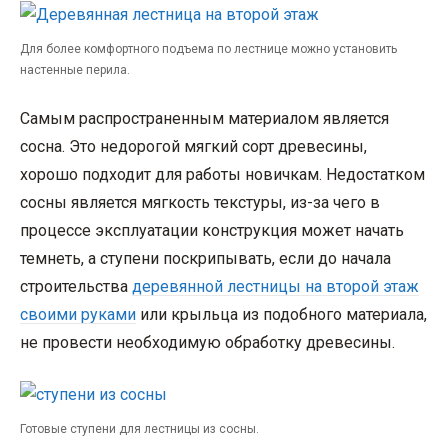
Для более комфортного подъема по лестнице можно установить
настенные перила.
Самым распространенным материалом является
сосна. Это недорогой мягкий сорт древесины,
хорошо подходит для работы новичкам. Недостатком
сосны является мягкость текстуры, из-за чего в
процессе эксплуатации конструкция может начать
темнеть, а ступени поскрипывать, если до начала
строительства
деревянной лестницы на второй этаж
своими руками
или крыльца из подобного материала,
не провести необходимую обработку древесины.
Готовые ступени для лестницы из сосны.