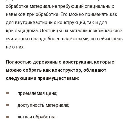
обработке материал, не требующий специальных
навыков при обработке. Его можно применять как
для внутриквартирных конструкций, так и для
крыльца дома. Лестницы на металлическом каркасе
считаются гораздо более надежными, но сейчас речь
не о них.
Полностью деревянные конструкции, которые
можно собрать как конструктор, обладают
следующими преимуществами:
приемлемая цена;
доступность материала;
легкая обработка.