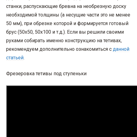
станки, распускающие бревна на необрезную доску
необходимой толщины (а несущие части это не менее
50 мм), при обрезке которой и формируется готовый
брус (50х50, 50х100 и т.д.). Если вы решили своими
руками собирать именно конструкцию на тетивах,
рекомендуем дополнительно ознакомиться с
данной
статьей
.
Фрезеровка тетивы под ступеньки