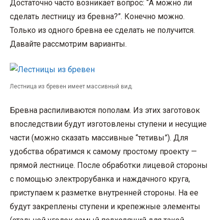
Достаточно часто возникает вопрос: “А можно ли
сделать лестницу из бревна?”. Конечно можно.
Только из одного бревна ее сделать не получится.
Давайте рассмотрим варианты.
Лестница из бревен имеет массивный вид.
Бревна распиливаются пополам. Из этих заготовок
впоследствии будут изготовлены ступени и несущие
части (можно сказать массивные “тетивы”). Для
удобства обратимся к самому простому проекту —
прямой лестнице. После обработки лицевой стороны
с помощью электрорубанка и наждачного круга,
приступаем к разметке внутренней стороны. На ее
будут закреплены ступени и крепежные элементы