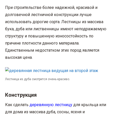
При строительстве более надежной, красивой и
долговечной лестничной конструкции лучше
использовать дорогие сорта. Лестницы из массива
бука, дуба или лиственницы имеют неподражаемую
структуру и повышенную износостойкость по
причине плотности данного материала.
Единственным недостатком этих пород является
высокая цена.
Лестница из дуба смотрится очень красиво.
Конструкция
Как сделать
деревянную лестницу
для крыльца или
для дома из массива дуба, сосны, ясеня и