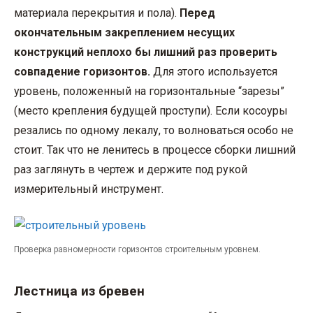
материала перекрытия и пола).
Перед
окончательным закреплением несущих
конструкций неплохо бы лишний раз проверить
совпадение горизонтов.
Для этого используется
уровень, положенный на горизонтальные “зарезы”
(место крепления будущей проступи). Если косоуры
резались по одному лекалу, то волноваться особо не
стоит. Так что не ленитесь в процессе сборки лишний
раз заглянуть в чертеж и держите под рукой
измерительный инструмент.
Проверка равномерности горизонтов строительным уровнем.
Лестница из бревен