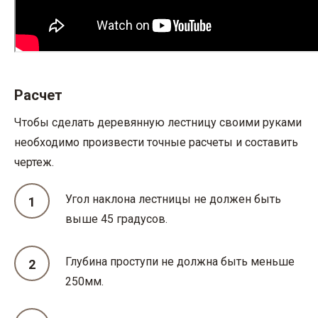
Расчет
Чтобы сделать деревянную лестницу своими руками
необходимо произвести точные расчеты и составить
чертеж.
Угол наклона лестницы не должен быть
выше 45 градусов.
Глубина проступи не должна быть меньше
250мм.