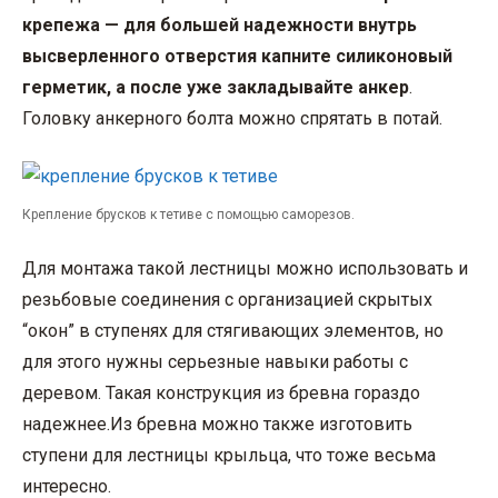
крепежа — для большей надежности внутрь
высверленного отверстия капните силиконовый
герметик, а после уже закладывайте анкер
.
Головку анкерного болта можно спрятать в потай.
Крепление брусков к тетиве с помощью саморезов.
Для монтажа такой лестницы можно использовать и
резьбовые соединения с организацией скрытых
“окон” в ступенях для стягивающих элементов, но
для этого нужны серьезные навыки работы с
деревом. Такая конструкция из бревна гораздо
надежнее.Из бревна можно также изготовить
ступени для лестницы крыльца, что тоже весьма
интересно.