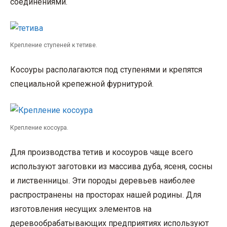
соединениями.
Крепление ступеней к тетиве.
Косоуры располагаются под ступенями и крепятся
специальной крепежной фурнитурой.
Крепление косоура.
Для производства тетив и косоуров чаще всего
используют заготовки из массива дуба, ясеня, сосны
и лиственницы. Эти породы деревьев наиболее
распространены на просторах нашей родины. Для
изготовления несущих элементов на
деревообрабатывающих предприятиях используют