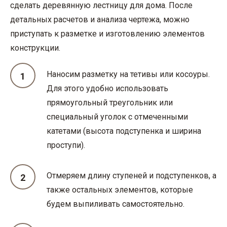
сделать деревянную лестницу для дома. После
детальных расчетов и анализа чертежа, можно
приступать к разметке и изготовлению элементов
конструкции.
Наносим разметку на тетивы или косоуры.
Для этого удобно использовать
прямоугольный треугольник или
специальный уголок с отмеченными
катетами (высота подступенка и ширина
проступи).
Отмеряем длину ступеней и подступенков, а
также остальных элементов, которые
будем выпиливать самостоятельно.