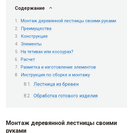
Содержание
Монтаж деревянной лестницы своими руками
Преимущества
Конструкция
Элементы
На тетивах или косоурах?
Расчет
Разметка и изготовление элементов
Инструкция по сборке и монтажу
Лестница из бревен
Обработка готового изделия
Монтаж деревянной лестницы своими
руками