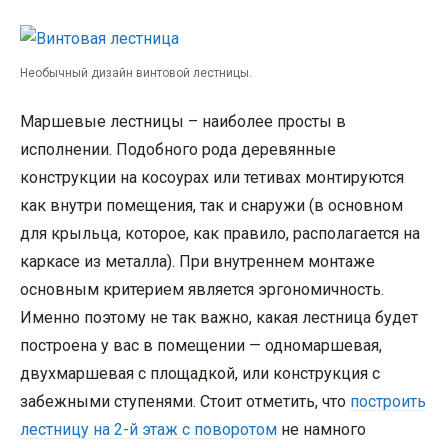
Необычный дизайн винтовой лестницы.
Маршевые лестницы – наиболее просты в
исполнении. Подобного рода деревянные
конструкции на косоурах или тетивах монтируются
как внутри помещения, так и снаружи (в основном
для крыльца, которое, как правило, располагается на
каркасе из металла). При внутреннем монтаже
основным критерием является эргономичность.
Именно поэтому не так важно, какая лестница будет
построена у вас в помещении — одномаршевая,
двухмаршевая с площадкой, или конструкция с
забежными ступенями. Стоит отметить, что
построить
лестницу на 2-й этаж с поворотом
не намного