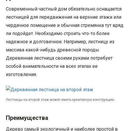
Современный частный дом обязательно оснащается
лестницей для передвижения на верхние этажи или
чердачное помещение и обычная стремянка тут вряд
ли подойдет. Необходимо строить что-то более
надежное и долговечное. Например, лестницу из
массива какой-нибудь древесной породы.
Деревянная лестница своими руками потребует
особой внимательности на всех этапах ее
изготовления.
Лестницы на второй этаж может иметь креативную конструкцию..
Преимущества
Дерево самый экологичный и наиболее простой в