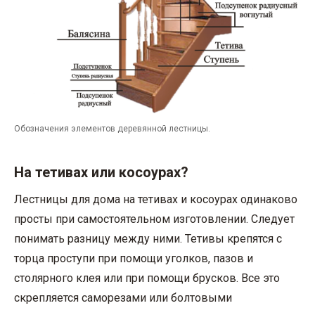
Обозначения элементов деревянной лестницы.
На тетивах или косоурах?
Лестницы для дома на тетивах и косоурах одинаково
просты при самостоятельном изготовлении. Следует
понимать разницу между ними. Тетивы крепятся с
торца проступи при помощи уголков, пазов и
столярного клея или при помощи брусков. Все это
скрепляется саморезами или болтовыми