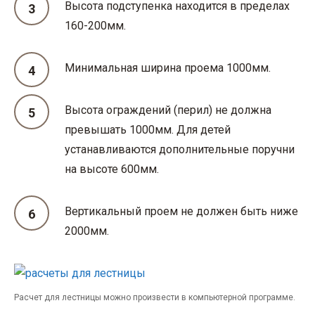
Высота подступенка находится в пределах
160-200мм.
Минимальная ширина проема 1000мм.
Высота ограждений (перил) не должна
превышать 1000мм. Для детей
устанавливаются дополнительные поручни
на высоте 600мм.
Вертикальный проем не должен быть ниже
2000мм.
Расчет для лестницы можно произвести в компьютерной программе.