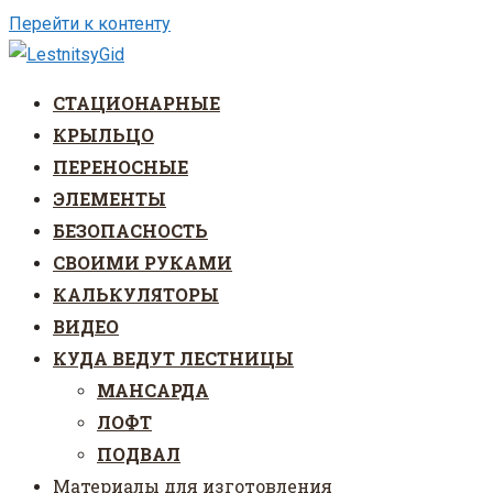
Перейти к контенту
СТАЦИОНАРНЫЕ
КРЫЛЬЦО
ПЕРЕНОСНЫЕ
ЭЛЕМЕНТЫ
БЕЗОПАСНОСТЬ
СВОИМИ РУКАМИ
КАЛЬКУЛЯТОРЫ
ВИДЕО
КУДА ВЕДУТ ЛЕСТНИЦЫ
МАНСАРДА
ЛОФТ
ПОДВАЛ
Материалы для изготовления