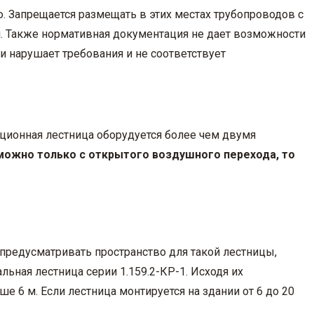
. Запрещается размещать в этих местах трубопроводов с
. Также нормативная документация не дает возможности
 нарушает требования и не соответствует
ционная лестница оборудуется более чем двумя
можно только с открытого воздушного перехода, то
предусматривать пространство для такой лестницы,
ьная лестница серии 1.159.2-КР-1. Исходя их
е 6 м. Если лестница монтируется на здании от 6 до 20