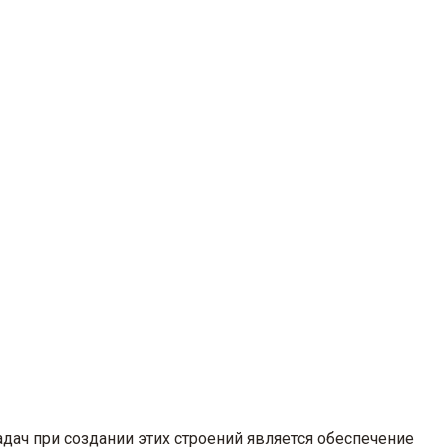
дач при создании этих строений является обеспечение