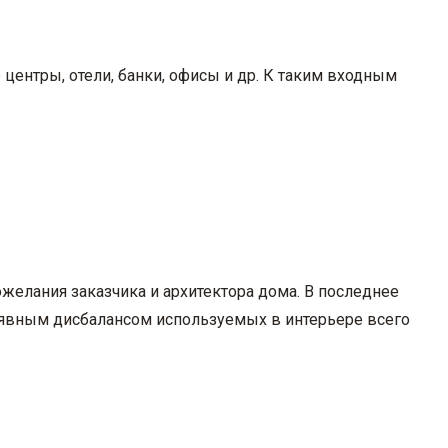
ентры, отели, банки, офисы и др. К таким входным
желания заказчика и архитектора дома. В последнее
с явным дисбалансом используемых в интерьере всего