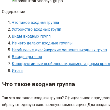
Содержание
Что такое входная группа
Устройство входных групп
Виды входных групп
Из чего делают входные группы
Необычные дизайнерские решения входных групп
В виде крыльца
Конструктивные особенности, размер и форма кры
Итоги
Что такое входная группа
Так что же такое входная группа? Официальное определе
образуют единую законченную композицию. Для создани