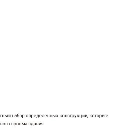
артный набор определенных конструкций, которые
ного проема здания.