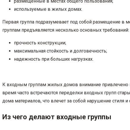
размещенные в местах общего пользования;
используемые в жилых домах.
Первая группа подразумевает под собой размещение в ме
группам предъявляется несколько основных требований:
прочность конструкции;
максимальная стойкость и долговечность;
надежность при больших нагрузках.
К входным группам жилых домов внимание привлечено ме
время часто встречаются переделки входных групп стары
дома материалов, что влечет за собой нарушение стиля и
Из чего делают входные группы