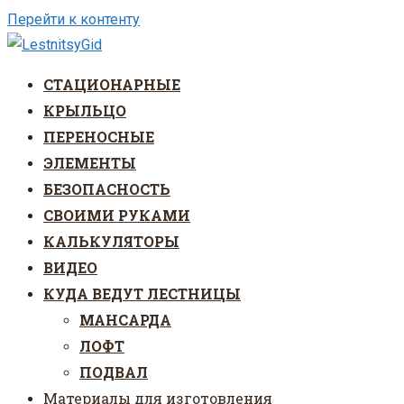
Перейти к контенту
СТАЦИОНАРНЫЕ
КРЫЛЬЦО
ПЕРЕНОСНЫЕ
ЭЛЕМЕНТЫ
БЕЗОПАСНОСТЬ
СВОИМИ РУКАМИ
КАЛЬКУЛЯТОРЫ
ВИДЕО
КУДА ВЕДУТ ЛЕСТНИЦЫ
МАНСАРДА
ЛОФТ
ПОДВАЛ
Материалы для изготовления