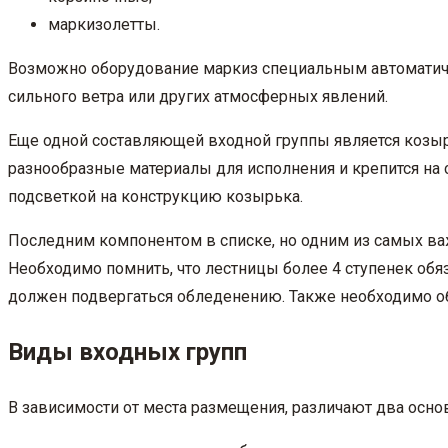
маркизолетты.
Возможно оборудование маркиз специальным автоматиче
сильного ветра или других атмосферных явлений.
Еще одной составляющей входной группы является козыр
разнообразные материалы для исполнения и крепится на 
подсветкой на конструкцию козырька.
Последним компонентом в списке, но одним из самых важ
Необходимо помнить, что лестницы более 4 ступенек обя
должен подвергаться обледенению. Также необходимо о
Виды входных групп
В зависимости от места размещения, различают два осно