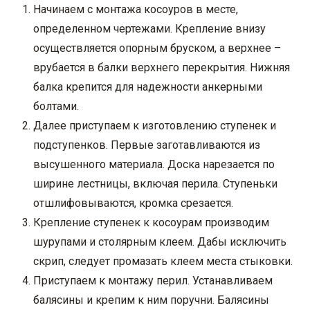
Начинаем с монтажа косоуров в месте,
определенном чертежами. Крепление внизу
осуществляется опорным бруском, а верхнее –
врубается в балки верхнего перекрытия. Нижняя
балка крепится для надежности анкерными
болтами.
Далее приступаем к изготовлению ступенек и
подступенков. Первые заготавливаются из
высушенного материала. Доска нарезается по
ширине лестницы, включая перила. Ступеньки
отшлифовываются, кромка срезается.
Крепление ступенек к косоурам производим
шурупами и столярным клеем. Дабы исключить
скрип, следует промазать клеем места стыковки.
Приступаем к монтажу перил. Устанавливаем
балясины и крепим к ним поручни. Балясины