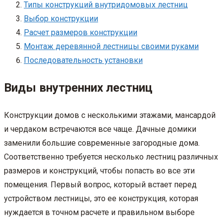
Типы конструкций внутридомовых лестниц
Выбор конструкции
Расчет размеров конструкции
Монтаж деревянной лестницы своими руками
Последовательность установки
Виды внутренних лестниц
Конструкции домов с несколькими этажами, мансардой
и чердаком встречаются все чаще. Дачные домики
заменили большие современные загородные дома.
Соответственно требуется несколько лестниц различных
размеров и конструкций, чтобы попасть во все эти
помещения. Первый вопрос, который встает перед
устройством лестницы, это ее конструкция, которая
нуждается в точном расчете и правильном выборе