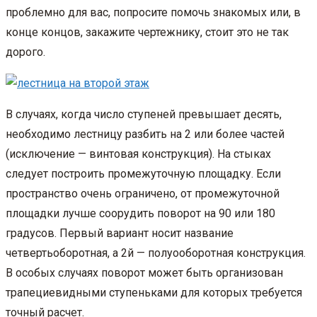
проблемно для вас, попросите помочь знакомых или, в
конце концов, закажите чертежнику, стоит это не так
дорого.
В случаях, когда число ступеней превышает десять,
необходимо лестницу разбить на 2 или более частей
(исключение — винтовая конструкция). На стыках
следует построить промежуточную площадку. Если
пространство очень ограничено, от промежуточной
площадки лучше соорудить поворот на 90 или 180
градусов. Первый вариант носит название
четвертьоборотная, а 2й — полуооборотная конструкция.
В особых случаях поворот может быть организован
трапециевидными ступеньками для которых требуется
точный расчет.