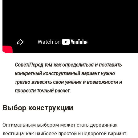
Совет!
Перед тем как определиться и поставить
конкретный конструктивный вариант нужно
трезво взвесить свои умения и возможности и
провести точный расчет.
Выбор конструкции
Оптимальным выбором может стать деревянная
лестница, как наиболее простой и недорогой вариант.