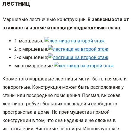
лестниц
Маршевые лестничные конструкции.
В зависимости от
этажности в доме и площади подразделяются на:
1-маршевые;
2-х маршевые;
3-х маршевые;
многомаршевые.
Кроме того маршевые лестницы могут быть прямые и
поворотные. Конструкция может быть расположена у
стены или посередине помещения. Прямая, высокая
лестница требует больших площадей и свободного
пространства в доме. Но преимущества прямой
конструкции в том, что она надежна и не сложна в
изготовлении. Винтовые лестницы. Используются в