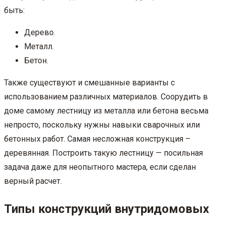
быть:
Дерево.
Металл.
Бетон.
Также существуют и смешанные варианты с
использованием различных материалов. Соорудить в
доме самому лестницу из металла или бетона весьма
непросто, поскольку нужны навыки сварочных или
бетонных работ. Самая несложная конструкция –
деревянная. Построить такую лестницу — посильная
задача даже для неопытного мастера, если сделан
верный расчет.
Типы конструкций внутридомовых