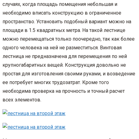
случаях, когда площадь помещения небольшая и
необходимо вписать конструкцию в ограниченное
пространство. Установить подобный вариант можно на
площади в 1.5 квадратных метра. На такой лестнице
можно перемещаться только поочередно, так как более
одного человека на ней не разместиться. Винтовая
лестница не предназначена для перемещения по ней
крупногабаритных вещей. Конструкция довольно не
простая для изготовления своими руками, и возведение
ее потребует многих трудозатрат. Кроме того
необходима проверка на прочность и точный расчет
всех элементов.