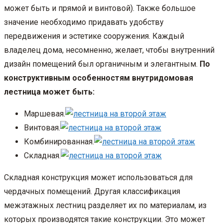
может быть и прямой и винтовой). Также большое
значение необходимо придавать удобству
передвижения и эстетике сооружения. Каждый
владелец дома, несомненно, желает, чтобы внутренний
дизайн помещений был органичным и элегантным.
По
конструктивным особенностям внутридомовая
лестница может быть:
Маршевая.
Винтовая.
Комбинированная.
Складная.
Складная конструкция может использоваться для
чердачных помещений. Другая классификация
межэтажных лестниц разделяет их по материалам, из
которых производятся такие конструкции. Это может