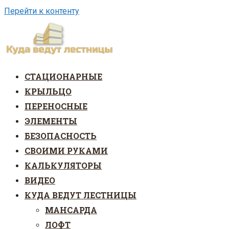
Перейти к контенту
СТАЦИОНАРНЫЕ
КРЫЛЬЦО
ПЕРЕНОСНЫЕ
ЭЛЕМЕНТЫ
БЕЗОПАСНОСТЬ
СВОИМИ РУКАМИ
КАЛЬКУЛЯТОРЫ
ВИДЕО
КУДА ВЕДУТ ЛЕСТНИЦЫ
МАНСАРДА
ЛОФТ