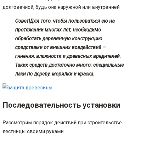
долговечной, будь она наружной или внутренней.
Совет!
Для того, чтобы пользоваться ею на
протяжении многих лет, необходимо
обработать деревянную конструкцию
средствами от внешних воздействий –
гниения, влажности и древесных вредителей.
Таких средств достаточно много: специальные
лаки по дереву, морилки и краска.
Последовательность установки
Рассмотрим порядок действий при строительстве
лестницы своими руками: