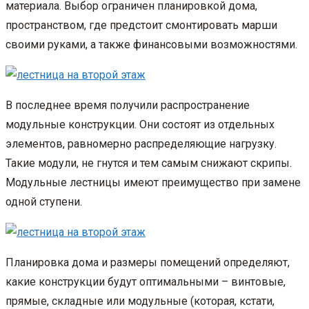
материала. Выбор ограничен планировкой дома,
пространством, где предстоит смонтировать марши
своими руками, а также финансовыми возможностями.
В последнее время получили распространение
модульные конструкции. Они состоят из отдельных
элементов, равномерно распределяющие нагрузку.
Такие модули, не гнутся и тем самым снижают скрипы.
Модульные лестницы имеют преимущество при замене
одной ступени.
Планировка дома и размеры помещений определяют,
какие конструкции будут оптимальными – винтовые,
прямые, складные или модульные (которая, кстати,