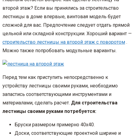
второй этаж? Если вы принялись за строительство
лестницы в доме впервые, винтовая модель будет
сложной для вас. Предпочтение следует отдать прямой
цельной или складной конструкции. Хороший вариант —
строительство лестницы на второй этаж с поворотом
.
Можно также попробовать модульные варианты.
Перед тем как приступить непосредственно к
устройству лестницы своими руками, необходимо
запастись соответствующими инструментами и
материалами, сделать расчет.
Для строительства
лестницы своими руками потребуется:
Бруски размером примерно 40х40.
Доски, соответствующие проектной ширине и