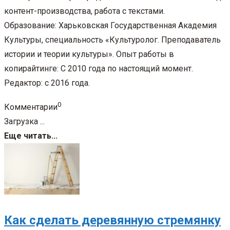
контент-производства, работа с текстами.
Образование: Харьковская Государственная Академия
Культуры, специальность «Культуролог. Преподаватель
истории и теории культуры». Опыт работы в
копирайтинге: С 2010 года по настоящий момент.
Редактор: с 2016 года.
0
Комментарии
Загрузка ...
Еще читать...
Как сделать деревянную стремянку