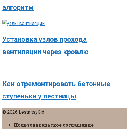
алгоритм
Установка узлов прохода
вентиляции через кровлю
Как отремонтировать бетонные
ступеньки у лестницы
© 2026 LestnitsyGid
Пользовательское соглашение