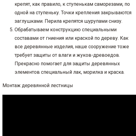
крепят, как правило, к ступенькам саморезами, по
одной на ступеньку. Точки крепления закрываются
заглушками. Перила крепятся шурупами снизу.
Обрабатываем конструкцию специальными
составами от гниения или краской по дереву. Как
все деревянные изделия, наше сооружение тоже
требует защиты от влаги и жуков-древоедов.
Прекрасно помогает для защиты деревянных
элементов специальный лак, морилка и краска.
Монтаж деревянной лестницы