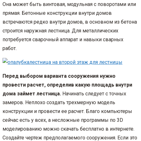
Она может быть винтовая, модульная с поворотами или
прямая. Бетонные конструкции внутри домов
встречаются редко внутри домов, в основном из бетона
строится наружная лестница. Для металлических
потребуется сварочный аппарат и навыки сварных
работ.
Перед выбором варианта сооружения нужно
провести расчет, определив какую площадь внутри
дома займет лестница.
Начинать следует с точных
замеров. Неплохо создать трехмерную модель
конструкции и провести ее расчет. Благо компьютеры
сейчас есть у всех, а несложные программы по 3D
моделированию можно скачать бесплатно в интернете.
Создайте чертеж предполагаемого сооружения. Если это