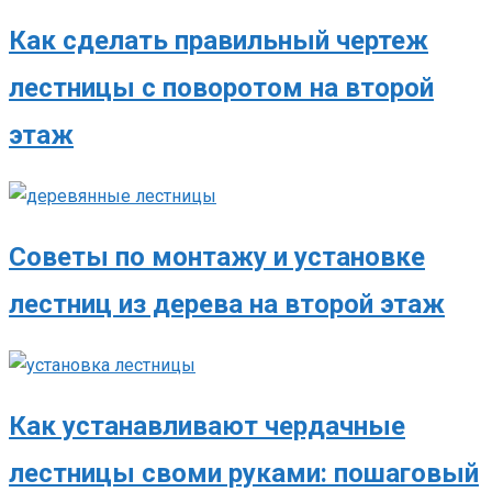
Как сделать правильный чертеж
лестницы с поворотом на второй
этаж
Советы по монтажу и установке
лестниц из дерева на второй этаж
Как устанавливают чердачные
лестницы своми руками: пошаговый