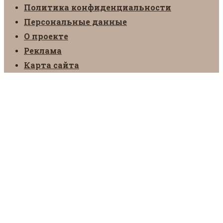
Политика конфиденциальности
Персональные данные
О проекте
Реклама
Карта сайта