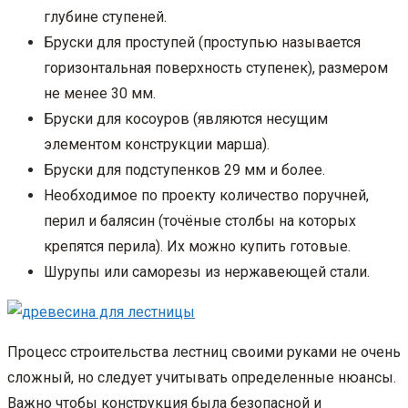
глубине ступеней.
Бруски для проступей (проступью называется
горизонтальная поверхность ступенек), размером
не менее 30 мм.
Бруски для косоуров (являются несущим
элементом конструкции марша).
Бруски для подступенков 29 мм и более.
Необходимое по проекту количество поручней,
перил и балясин (точёные столбы на которых
крепятся перила). Их можно купить готовые.
Шурупы или саморезы из нержавеющей стали.
Процесс строительства лестниц своими руками не очень
сложный, но следует учитывать определенные нюансы.
Важно чтобы конструкция была безопасной и