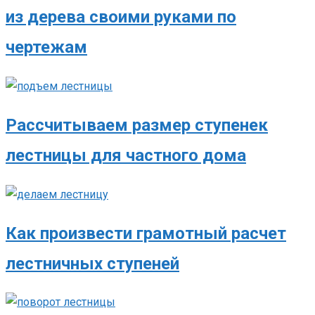
из дерева своими руками по
чертежам
Рассчитываем размер ступенек
лестницы для частного дома
Как произвести грамотный расчет
лестничных ступеней