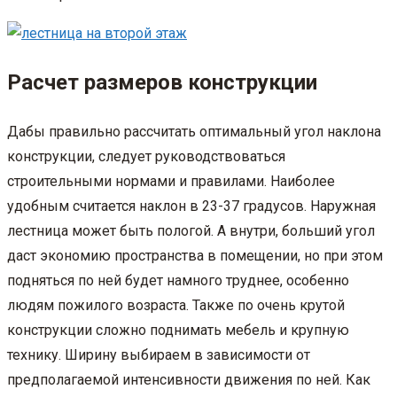
Расчет размеров конструкции
Дабы правильно рассчитать оптимальный угол наклона
конструкции, следует руководствоваться
строительными нормами и правилами. Наиболее
удобным считается наклон в 23-37 градусов. Наружная
лестница может быть пологой. А внутри, больший угол
даст экономию пространства в помещении, но при этом
подняться по ней будет намного труднее, особенно
людям пожилого возраста. Также по очень крутой
конструкции сложно поднимать мебель и крупную
технику. Ширину выбираем в зависимости от
предполагаемой интенсивности движения по ней. Как