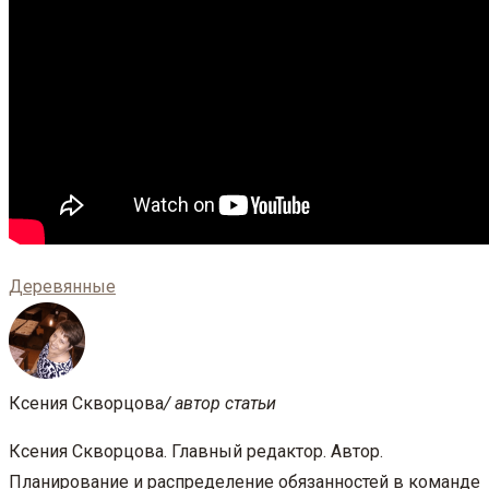
Деревянные
Ксения Скворцова
/ автор статьи
Ксения Скворцова. Главный редактор. Автор.
Планирование и распределение обязанностей в команде