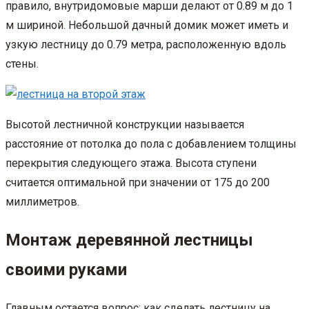
правило, внутридомовые марши делают от 0.89 м до 1
м шириной. Небольшой дачный домик может иметь и
узкую лестницу до 0.79 метра, расположенную вдоль
стены.
Высотой лестничной конструкции называется
расстояние от потолка до пола с добавлением толщины
перекрытия следующего этажа. Высота ступени
считается оптимальной при значении от 175 до 200
миллиметров.
Монтаж деревянной лестницы
своими руками
Главным остается вопрос: как сделать лестницу на