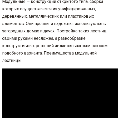
Модульные — конструкции открытого типа, сборка
которых осуществляется из унифицированных,
деревянных, металлических или пластиковых
элементов. Они прочны и надежны, используются в
загородных домах и дачах. Постройка таких лестниц
своими руками несложна, а разнообразие
конструктивных решений является важным плюсом
подобного варианта. Преимущества модульной
лестницы