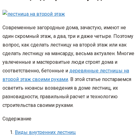
Современные загородные дома, зачастую, имеют не
один скромный этаж, а два, три и даже четыре. Поэтому
вопрос, как сделать лестницу на второй этаж или как
сделать лестницу на мансарду, весьма актуален. Многие
увлеченные и мастеровитые люди строят дома и
соответственно, бетонные и
деревянные лестницы на
второй этаж своими руками
. В этой статье постараемся
осветить нюансы возведения в доме лестниц, их
разновидности, правильный расчет и технологию
строительства своими руками.
Содержание
Виды внутренних лестниц