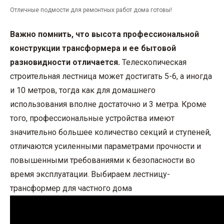
Отличные подмости для ремонтных работ дома готовы!
Важно помнить, что высота профессиональной
конструкции трансформера и ее бытовой
разновидности отличается.
Телескопическая
строительная лестница может достигать 5-6, а иногда
и 10 метров, тогда как для домашнего
использования вполне достаточно и 3 метра. Кроме
того, профессиональные устройства имеют
значительно большее количество секций и ступеней,
отличаются усиленными параметрами прочности и
повышенными требованиями к безопасности во
время эксплуатации. Выбираем лестницу-
трансформер для частного дома