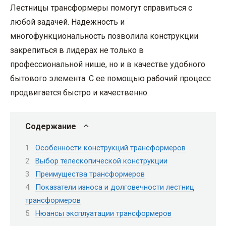
Лестницы трансформеры помогут справиться с
любой задачей. Надежность и
многофункциональность позволила конструкции
закрепиться в лидерах не только в
профессиональной нише, но и в качестве удобного
бытового элемента. С ее помощью рабочий процесс
продвигается быстро и качественно.
Содержание
Особенности конструкций трансформеров
Выбор телескопической конструкции
Преимущества трансформеров
Показатели износа и долговечности лестниц
трансформеров
Нюансы эксплуатации трансформеров