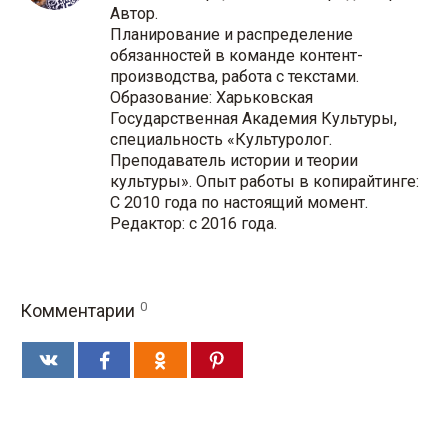
Автор.
Планирование и распределение
обязанностей в команде контент-
производства, работа с текстами.
Образование: Харьковская
Государственная Академия Культуры,
специальность «Культуролог.
Преподаватель истории и теории
культуры». Опыт работы в копирайтинге:
С 2010 года по настоящий момент.
Редактор: с 2016 года.
0
Комментарии