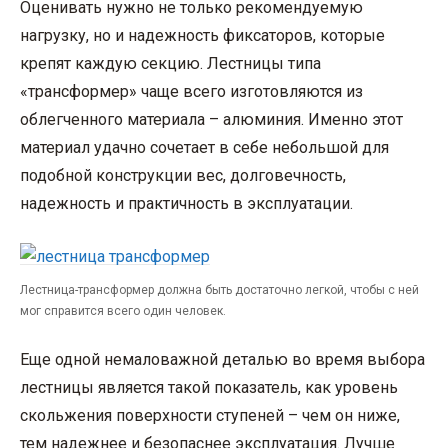
Оценивать нужно не только рекомендуемую
нагрузку, но и надежность фиксаторов, которые
крепят каждую секцию. Лестницы типа
«трансформер» чаще всего изготовляются из
облегченного материала – алюминия. Именно этот
материал удачно сочетает в себе небольшой для
подобной конструкции вес, долговечность,
надежность и практичность в эксплуатации.
Лестница-трансформер должна быть достаточно легкой, чтобы с ней
мог справится всего один человек.
Еще одной немаловажной деталью во время выбора
лестницы является такой показатель, как уровень
скольжения поверхности ступеней – чем он ниже,
тем надежнее и безопаснее эксплуатация. Лучше