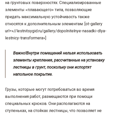
на грунтовых поверхностях. Специализированные
элементы «плавающего» типа, позволяющие
придать максимальную устойчивость также
относятся к дополнительным элементам. [ot-gallery
url=»//lestnitsygid.ru/gallery/dopolnitelnye-nasadki-dlya-
lestnicy-transformera»]
Важно!
Внутри помещений нельзя использовать
элементы крепления, рассчитанные на установку
лестницы в грунт, поскольку они испортят
напольное покрытие.
Грузы, которые могут потребоваться во время
выполнения работ, размещаются при помощи
специальных крюков. Они располагаются на
ступеньках, на стойках лестницы, что позволяет не