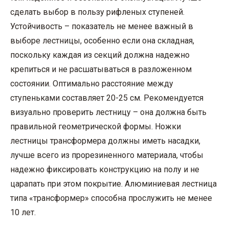
сделать выбор в пользу рифленых ступеней.
Устойчивость – показатель не менее важный в
выборе лестницы, особенно если она складная,
поскольку каждая из секций должна надежно
крепиться и не расшатываться в разложенном
состоянии. Оптимально расстояние между
ступеньками составляет 20-25 см. Рекомендуется
визуально проверить лестницу – она должна быть
правильной геометрической формы. Ножки
лестницы трансформера должны иметь насадки,
лучше всего из прорезиненного материала, чтобы
надежно фиксировать конструкцию на полу и не
царапать при этом покрытие. Алюминиевая лестница
типа «трансформер» способна прослужить не менее
10 лет.