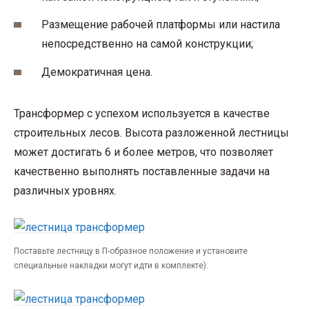
Размещение рабочей платформы или настила
непосредственно на самой конструкции;
Демократичная цена.
Трансформер с успехом используется в качестве
строительных лесов. Высота разложенной лестницы
может достигать 6 и более метров, что позволяет
качественно выполнять поставленные задачи на
различных уровнях.
Поставьте лестницу в П-образное положение и установите
специальные накладки могут идти в комплекте).