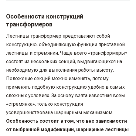
Особенности конструкций
трансформеров
Лестницы трансформер представляют собой
конструкцию, объединяющую функции приставной
лестницы и стремянки. Чаще всего «трансформеры»
состоят из нескольких секций, выдвигающихся на
необходимую для выполнения работы высоту.
Положение секций можно изменять, потому
применять подобную конструкцию удобно в самых
сложных условиях. За основу взята известная всем
«стремянка», только конструкция
усовершенствована шарнирным механизмом.
Особенность состоит в том, что вне зависимости
от выбранной модификации, шарнирные лестницы