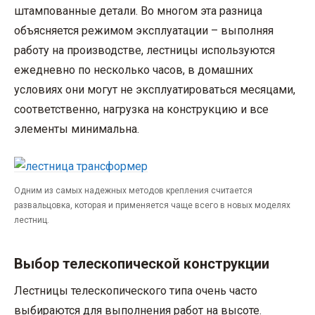
штампованные детали. Во многом эта разница
объясняется режимом эксплуатации – выполняя
работу на производстве, лестницы используются
ежедневно по несколько часов, в домашних
условиях они могут не эксплуатироваться месяцами,
соответственно, нагрузка на конструкцию и все
элементы минимальна.
Одним из самых надежных методов крепления считается
развальцовка, которая и применяется чаще всего в новых моделях
лестниц.
Выбор телескопической конструкции
Лестницы телескопического типа очень часто
выбираются для выполнения работ на высоте.