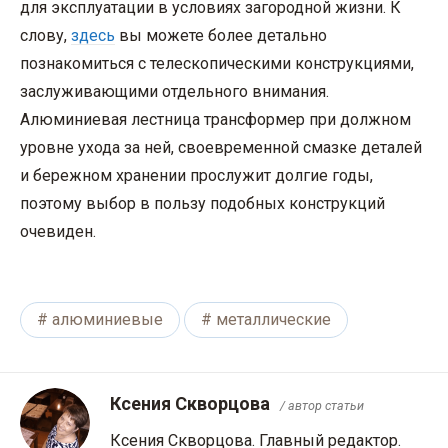
для эксплуатации в условиях загородной жизни. К
слову,
здесь
вы можете более детально
познакомиться с телескопическими конструкциями,
заслуживающими отдельного внимания.
Алюминиевая лестница трансформер при должном
уровне ухода за ней, своевременной смазке деталей
и бережном хранении прослужит долгие годы,
поэтому выбор в пользу подобных конструкций
очевиден.
алюминиевые
металлические
Ксения Скворцова
/ автор статьи
Ксения Скворцова. Главный редактор.