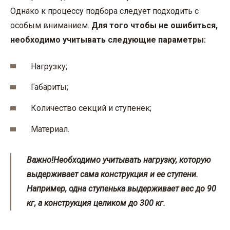
Однако к процессу подбора следует подходить с
особым вниманием.
Для того чтобы не ошибиться,
необходимо учитывать следующие параметры:
Нагрузку;
Габариты;
Количество секций и ступенек;
Материал.
Важно!
Необходимо учитывать нагрузку, которую
выдерживает сама конструкция и ее ступени.
Например, одна ступенька выдерживает вес до 90
кг, а конструкция целиком до 300 кг.