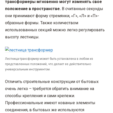
трансформеры мгновенно могут изменять свое
положение в пространстве.
В считанные секунды
они принимают форму стремянки, «Г», «Л» и «П»-
образные формы. Также количеством
использованных секций можно легко регулировать
высоту лестницы.
Лестница-трансформер может быть установлена в любом из
представленных положений, что делает ее действительно
универсальным инструментом.
Отличить строительные конструкции от бытовых
очень легко – требуется обратить внимание на
способы крепления и сами крепежи.
Профессиональные имеют кованые элементы
соединения, в бытовых же используются