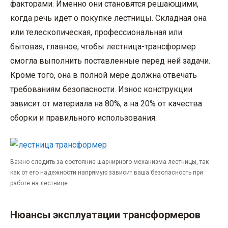
факторами. Именно они становятся решающими,
когда речь идет о покупке лестницы. Складная она
или телескопическая, профессиональная или
бытовая, главное, чтобы лестница-трансформер
смогла выполнить поставленные перед ней задачи.
Кроме того, она в полной мере должна отвечать
требованиям безопасности. Износ конструкции
зависит от материала на 80%, а на 20% от качества
сборки и правильного использования.
Важно следить за состояние шарнирного механизма лестницы, так
как от его надежности напрямую зависит ваша безопасность при
работе на лестнице.
Нюансы эксплуатации трансформеров