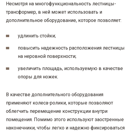
Несмотря на многофункциональность лестницы-
трансформер, в ней может использовать и
дополнительное оборудование, которое позволяет:
удлинить стойки;
повысить надежность расположения лестницы
на неровной поверхности;
увеличить площадь, используемую в качестве
опоры для ножек.
В качестве дополнительного оборудования
применяют колеса-ролики, которые позволяют
облегчить перемещение конструкции внутри
помещения. Помимо этого используют заостренные
наконечники, чтобы легко и надежно фиксироваться