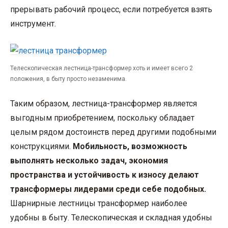
прерывать рабочий процесс, если потребуется взять
инструмент.
Телескопическая лестница-трансформер хоть и имеет всего 2
положения, в быту просто незаменима.
Таким образом, лестница-трансформер является
выгодным приобретением, поскольку обладает
целым рядом достоинств перед другими подобными
конструкциями.
Мобильность, возможность
выполнять несколько задач, экономия
пространства и устойчивость к износу делают
трансформеры лидерами среди себе подобных.
Шарнирные лестницы трансформер наиболее
удобны в быту. Телескопическая и складная удобны