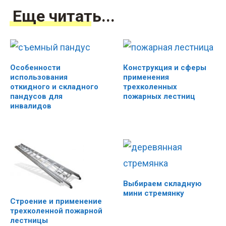
Еще читать...
Особенности
Конструкция и сферы
использования
применения
откидного и складного
трехколенных
пандусов для
пожарных лестниц
инвалидов
Выбираем складную
мини стремянку
Строение и применение
трехколенной пожарной
лестницы