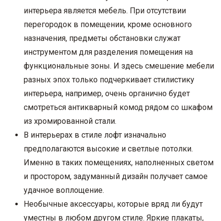
интерьера является мебель. При отсутствии
перегородок в помещении, кроме основного
назначения, предметы обстановки служат
инструментом для разделения помещения на
функциональные зоны. И здесь смешение мебели
разных эпох только подчеркивает стилистику
интерьера, например, очень органично будет
смотреться антикварный комод рядом со шкафом
из хромированной стали.
В интерьерах в стиле лофт изначально
предполагаются высокие и светлые потолки.
Именно в таких помещениях, наполненных светом
и простором, задуманный дизайн получает самое
удачное воплощение.
Необычные аксессуары, которые вряд ли будут
уместны в любом другом стиле. Яркие плакаты,