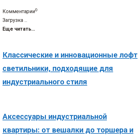
0
Комментарии
Загрузка ...
Еще читать...
Классические и инновационные лофт
светильники, подходящие для
индустриального стиля
Аксессуары индустриальной
квартиры: от вешалки до торшера и