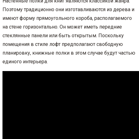
Настенные полки для книг являются классикой жанра.
Поэтому традиционно они изготавливаются из дерева и
имеют форму прямоугольного короба, располагаемого
на стене горизонтально. Он может иметь передние
стеклянные панели или быть открытым. Поскольку
помещения в стиле лофт предполагают свободную
планировку, книжные полки в этом случае будут частью
единого интерьера.