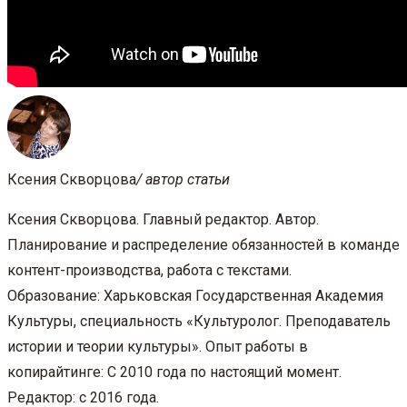
Ксения Скворцова
/ автор статьи
Ксения Скворцова. Главный редактор. Автор.
Планирование и распределение обязанностей в команде
контент-производства, работа с текстами.
Образование: Харьковская Государственная Академия
Культуры, специальность «Культуролог. Преподаватель
истории и теории культуры». Опыт работы в
копирайтинге: С 2010 года по настоящий момент.
Редактор: с 2016 года.