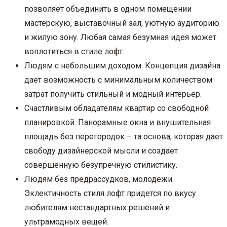
позволяет объединить в одном помещении
мастерскую, выставочный зал, уютную аудиторию
и жилую зону. Любая самая безумная идея может
воплотиться в стиле лофт.
Людям с небольшим доходом. Концепция дизайна
дает возможность с минимальным количеством
затрат получить стильный и модный интерьер.
Счастливым обладателям квартир со свободной
планировкой. Панорамные окна и внушительная
площадь без перегородок – та основа, которая дает
свободу дизайнерской мысли и создает
совершенную безупречную стилистику.
Людям без предрассудков, молодежи.
Эклектичность стиля лофт придется по вкусу
любителям нестандартных решений и
ультрамодных вещей.