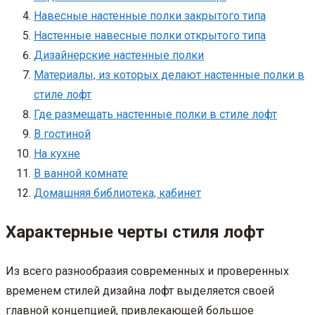
Навесные настенные полки закрытого типа
Настенные навесные полки открытого типа
Дизайнерские настенные полки
Материалы, из которых делают настенные полки в
стиле лофт
Где размещать настенные полки в стиле лофт
В гостиной
На кухне
В ванной комнате
Домашняя библиотека, кабинет
Характерные черты стиля лофт
Из всего разнообразия современных и проверенных
временем стилей дизайна лофт выделяется своей
главной концепцией, привлекающей большое