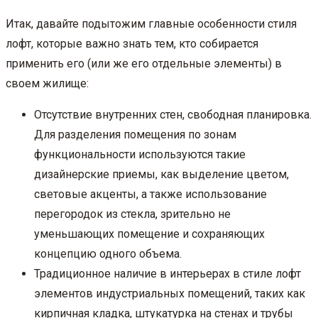
Итак, давайте подытожим главные особенности стиля
лофт, которые важно знать тем, кто собирается
применить его (или же его отдельные элементы) в
своем жилище:
Отсутствие внутренних стен, свободная планировка.
Для разделения помещения по зонам
функциональности используются такие
дизайнерские приемы, как выделение цветом,
световые акценты, а также использование
перегородок из стекла, зрительно не
уменьшающих помещение и сохраняющих
концепцию одного объема.
Традиционное наличие в интерьерах в стиле лофт
элементов индустриальных помещений, таких как
кирпичная кладка, штукатурка на стенах и трубы