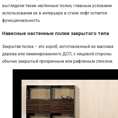
выглядели такие настенные полки, главным условием
использования их в интерьере в стиле лофт остается
функциональность.
Навесные настенные полки закрытого типа
Закрытая полка – это короб, изготовленный из массива
дерева или ламинированного ДСП, с лицевой стороны
обычно закрытый прозрачным или рифленым стеклом.