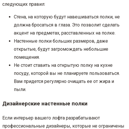
следующих правил:
Стена, на которую будут навешиваться полки, не
должна бросаться в глаза. Это позволит сделать
акцент на предметах, расставленных на полке.
Настенные полки больших размеров, даже
открытые, будут загромождать небольшие
помещения.
Не стоит ставить на открытую полку на кухне
посуду, которой вы не планируете пользоваться.
Вам придется регулярно очищать ее от жира и
пыли.
Дизайнерские настенные полки
Если интерьер вашего лофта разрабатывают
профессиональные дизайнеры, которые не ограничены