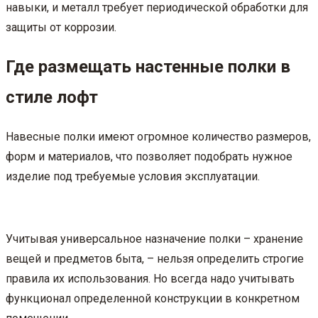
навыки, и металл требует периодической обработки для
защиты от коррозии.
Где размещать настенные полки в
стиле лофт
Навесные полки имеют огромное количество размеров,
форм и материалов, что позволяет подобрать нужное
изделие под требуемые условия эксплуатации.
Учитывая универсальное назначение полки – хранение
вещей и предметов быта, – нельзя определить строгие
правила их использования. Но всегда надо учитывать
функционал определенной конструкции в конкретном