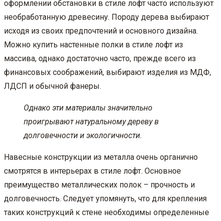
оформлении обстановки в стиле лофт часто используют
необработанную древесину. Породу дерева выбирают
исходя из своих предпочтений и основного дизайна.
Можно купить настенные полки в стиле лофт из
массива, однако достаточно часто, прежде всего из
финансовых соображений, выбирают изделия из МДФ,
ЛДСП и обычной фанеры.
Однако эти материалы значительно
проигрывают натуральному дереву в
долговечности и экологичности.
Навесные конструкции из металла очень органично
смотрятся в интерьерах в стиле лофт. Основное
преимущество металлических полок – прочность и
долговечность. Следует упомянуть, что для крепления
таких конструкций к стене необходимы определенные