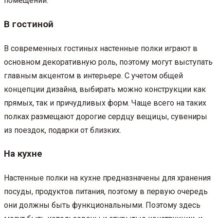
помещении.
В гостиной
В современных гостиных настенные полки играют в
основном декоративную роль, поэтому могут выступать
главным акцентом в интерьере. С учетом общей
концепции дизайна, выбирать можно конструкции как
прямых, так и причудливых форм. Чаще всего на таких
полках размещают дорогие сердцу вещицы, сувениры
из поездок, подарки от близких.
На кухне
Настенные полки на кухне предназначены для хранения
посуды, продуктов питания, поэтому в первую очередь
они должны быть функциональными. Поэтому здесь