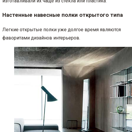
изготавливали их чаще из стекла или пластика.
Настенные навесные полки открытого типа
Легкие открытые полки уже долгое время являются
фаворитами дизайнов интерьеров.