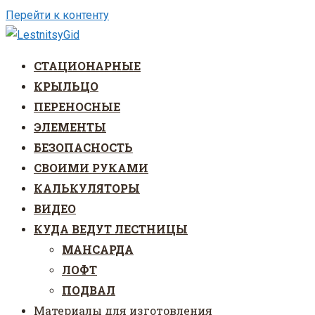
Перейти к контенту
СТАЦИОНАРНЫЕ
КРЫЛЬЦО
ПЕРЕНОСНЫЕ
ЭЛЕМЕНТЫ
БЕЗОПАСНОСТЬ
СВОИМИ РУКАМИ
КАЛЬКУЛЯТОРЫ
ВИДЕО
КУДА ВЕДУТ ЛЕСТНИЦЫ
МАНСАРДА
ЛОФТ
ПОДВАЛ
Материалы для изготовления