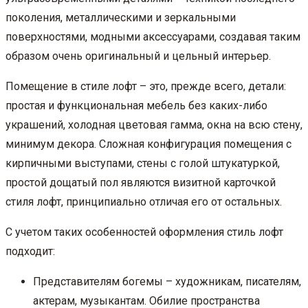
поколения, металлическими и зеркальными
поверхностями, модными аксессуарами, создавая таким
образом очень оригинальный и цельный интерьер.
Помещение в стиле лофт – это, прежде всего, детали:
простая и функциональная мебель без каких-либо
украшений, холодная цветовая гамма, окна на всю стену,
минимум декора. Сложная конфигурация помещения с
кирпичными выступами, стены с голой штукатуркой,
простой дощатый пол являются визитной карточкой
стиля лофт, принципиально отличая его от остальных.
С учетом таких особенностей оформления стиль лофт
подходит:
Представителям богемы – художникам, писателям,
актерам, музыкантам. Обилие пространства