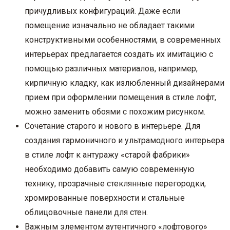
причудливых конфигураций. Даже если
помещение изначально не обладает такими
конструктивными особенностями, в современных
интерьерах предлагается создать их имитацию с
помощью различных материалов, например,
кирпичную кладку, как излюбленный дизайнерами
прием при оформлении помещения в стиле лофт,
можно заменить обоями с похожим рисунком.
Сочетание старого и нового в интерьере. Для
создания гармоничного и ультрамодного интерьера
в стиле лофт к антуражу «старой фабрики»
необходимо добавить самую современную
технику, прозрачные стеклянные перегородки,
хромированные поверхности и стальные
облицовочные панели для стен.
Важным элементом аутентичного «лофтового»