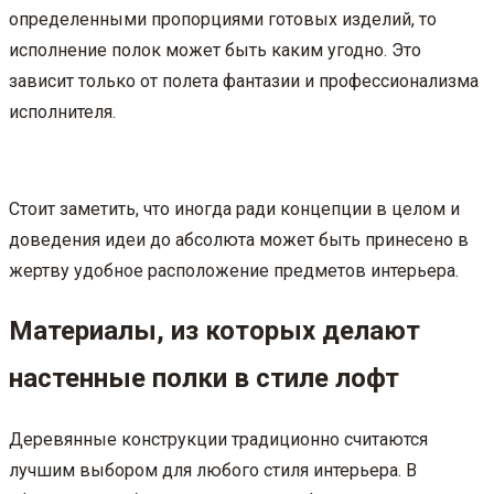
определенными пропорциями готовых изделий, то
исполнение полок может быть каким угодно. Это
зависит только от полета фантазии и профессионализма
исполнителя.
Стоит заметить, что иногда ради концепции в целом и
доведения идеи до абсолюта может быть принесено в
жертву удобное расположение предметов интерьера.
Материалы, из которых делают
настенные полки в стиле лофт
Деревянные конструкции традиционно считаются
лучшим выбором для любого стиля интерьера. В