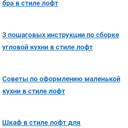
бра в стиле лофт
3 пошаговых инструкции по сборке
угловой кухни в стиле лофт
Советы по оформлению маленькой
кухни в стиле лофт
Шкаф в стиле лофт для