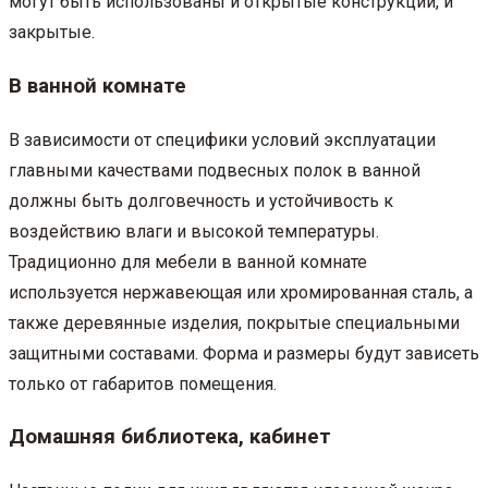
могут быть использованы и открытые конструкции, и
закрытые.
В ванной комнате
В зависимости от специфики условий эксплуатации
главными качествами подвесных полок в ванной
должны быть долговечность и устойчивость к
воздействию влаги и высокой температуры.
Традиционно для мебели в ванной комнате
используется нержавеющая или хромированная сталь, а
также деревянные изделия, покрытые специальными
защитными составами. Форма и размеры будут зависеть
только от габаритов помещения.
Домашняя библиотека, кабинет