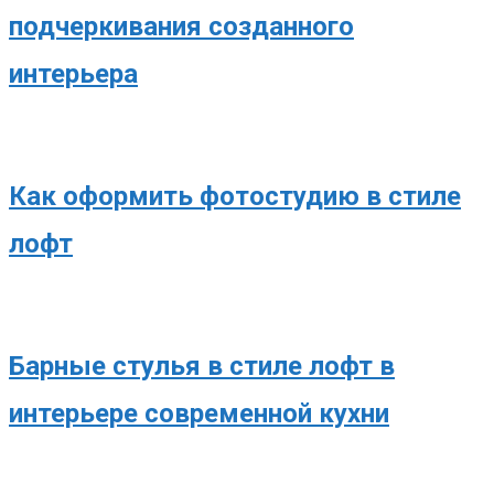
подчеркивания созданного
интерьера
Как оформить фотостудию в стиле
лофт
Барные стулья в стиле лофт в
интерьере современной кухни