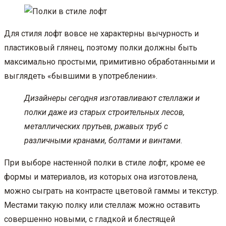
Для стиля лофт вовсе не характерны вычурность и
пластиковый глянец, поэтому полки должны быть
максимально простыми, примитивно обработанными и
выглядеть «бывшими в употреблении».
Дизайнеры сегодня изготавливают стеллажи и
полки даже из старых строительных лесов,
металлических прутьев, ржавых труб с
различными кранами, болтами и винтами.
При выборе настенной полки в стиле лофт, кроме ее
формы и материалов, из которых она изготовлена,
можно сыграть на контрасте цветовой гаммы и текстур.
Местами такую полку или стеллаж можно оставить
совершенно новыми, с гладкой и блестящей