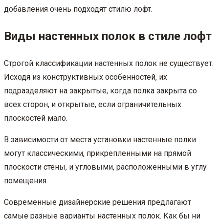
добавления очень подходят стилю лофт.
Виды настенных полок в стиле лофт
Строгой классификации настенных полок не существует.
Исходя из конструктивных особенностей, их
подразделяют на закрытые, когда полка закрыта со
всех сторон, и открытые, если ограничительных
плоскостей мало.
В зависимости от места установки настенные полки
могут классическими, прикрепленными на прямой
плоскости стены, и угловыми, расположенными в углу
помещения.
Современные дизайнерские решения предлагают
самые разные варианты настенных полок. Как бы ни