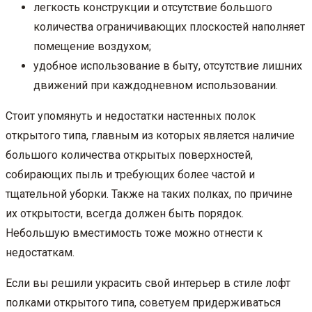
легкость конструкции и отсутствие большого
количества ограничивающих плоскостей наполняет
помещение воздухом;
удобное использование в быту, отсутствие лишних
движений при каждодневном использовании.
Стоит упомянуть и недостатки настенных полок
открытого типа, главным из которых является наличие
большого количества открытых поверхностей,
собирающих пыль и требующих более частой и
тщательной уборки. Также на таких полках, по причине
их открытости, всегда должен быть порядок.
Небольшую вместимость тоже можно отнести к
недостаткам.
Если вы решили украсить свой интерьер в стиле лофт
полками открытого типа, советуем придерживаться