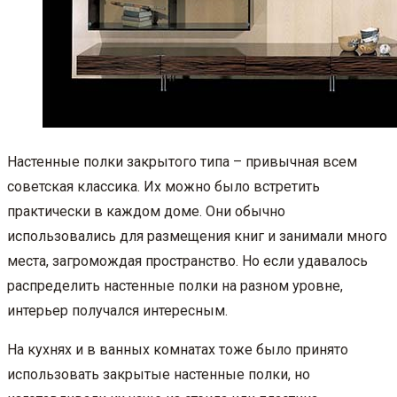
Настенные полки закрытого типа – привычная всем
советская классика. Их можно было встретить
практически в каждом доме. Они обычно
использовались для размещения книг и занимали много
места, загромождая пространство. Но если удавалось
распределить настенные полки на разном уровне,
интерьер получался интересным.
На кухнях и в ванных комнатах тоже было принято
использовать закрытые настенные полки, но