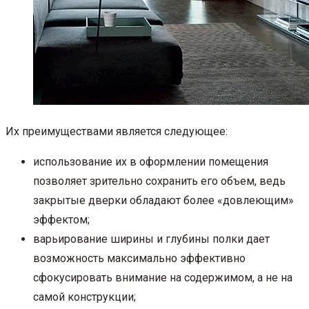
Их преимуществами является следующее:
использование их в оформлении помещения
позволяет зрительно сохранить его объем, ведь
закрытые дверки обладают более «довлеющим»
эффектом;
варьирование ширины и глубины полки дает
возможность максимально эффективно
сфокусировать внимание на содержимом, а не на
самой конструкции;