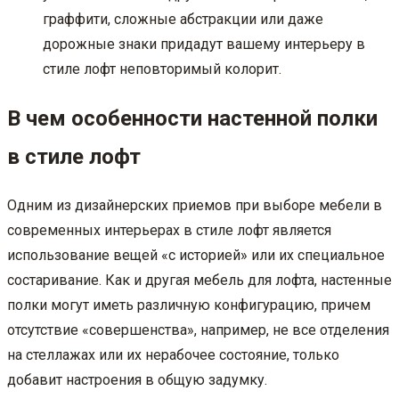
граффити, сложные абстракции или даже
дорожные знаки придадут вашему интерьеру в
стиле лофт неповторимый колорит.
В чем особенности настенной полки
в стиле лофт
Одним из дизайнерских приемов при выборе мебели в
современных интерьерах в стиле лофт является
использование вещей «с историей» или их специальное
состаривание. Как и другая мебель для лофта, настенные
полки могут иметь различную конфигурацию, причем
отсутствие «совершенства», например, не все отделения
на стеллажах или их нерабочее состояние, только
добавит настроения в общую задумку.