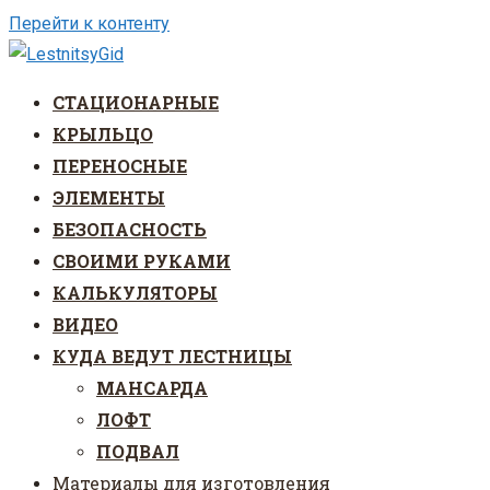
Перейти к контенту
СТАЦИОНАРНЫЕ
КРЫЛЬЦО
ПЕРЕНОСНЫЕ
ЭЛЕМЕНТЫ
БЕЗОПАСНОСТЬ
СВОИМИ РУКАМИ
КАЛЬКУЛЯТОРЫ
ВИДЕО
КУДА ВЕДУТ ЛЕСТНИЦЫ
МАНСАРДА
ЛОФТ
ПОДВАЛ
Материалы для изготовления