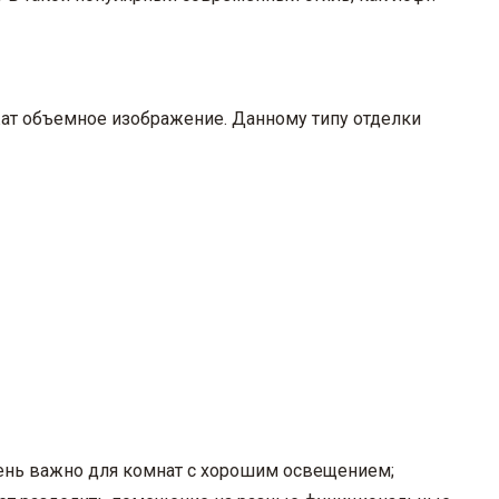
ат объемное изображение. Данному типу отделки
чень важно для комнат с хорошим освещением;