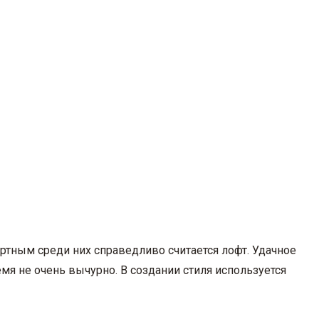
ртным среди них справедливо считается лофт. Удачное
мя не очень вычурно. В создании стиля используется