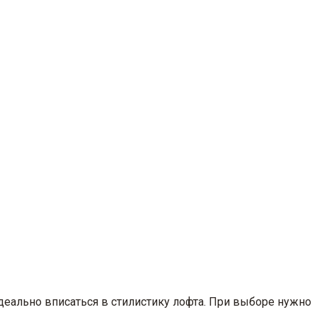
еально вписаться в стилистику лофта. При выборе нужно