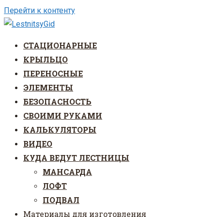
Перейти к контенту
СТАЦИОНАРНЫЕ
КРЫЛЬЦО
ПЕРЕНОСНЫЕ
ЭЛЕМЕНТЫ
БЕЗОПАСНОСТЬ
СВОИМИ РУКАМИ
КАЛЬКУЛЯТОРЫ
ВИДЕО
КУДА ВЕДУТ ЛЕСТНИЦЫ
МАНСАРДА
ЛОФТ
ПОДВАЛ
Материалы для изготовления