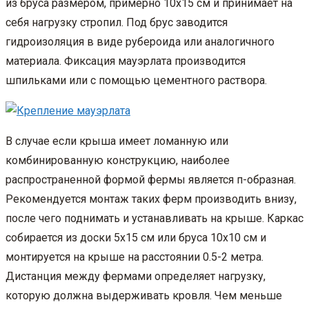
из бруса размером, примерно 10х15 см и принимает на
себя нагрузку стропил. Под брус заводится
гидроизоляция в виде рубероида или аналогичного
материала. Фиксация мауэрлата производится
шпильками или с помощью цементного раствора.
В случае если крыша имеет ломанную или
комбинированную конструкцию, наиболее
распространенной формой фермы является п-образная.
Рекомендуется монтаж таких ферм производить внизу,
после чего поднимать и устанавливать на крыше. Каркас
собирается из доски 5х15 см или бруса 10х10 см и
монтируется на крыше на расстоянии 0.5-2 метра.
Дистанция между фермами определяет нагрузку,
которую должна выдерживать кровля. Чем меньше