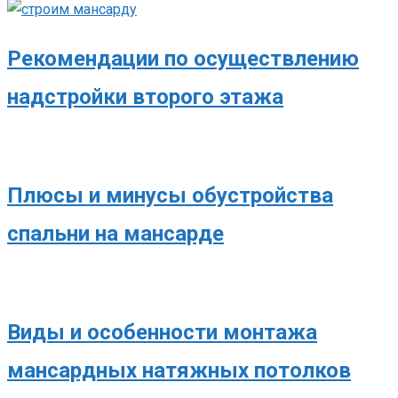
Рекомендации по осуществлению
надстройки второго этажа
Плюсы и минусы обустройства
спальни на мансарде
Виды и особенности монтажа
мансардных натяжных потолков