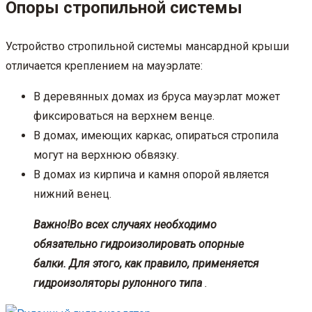
Опоры стропильной системы
Устройство стропильной системы мансардной крыши
отличается креплением на мауэрлате:
В деревянных домах из бруса мауэрлат может
фиксироваться на верхнем венце.
В домах, имеющих каркас, опираться стропила
могут на верхнюю обвязку.
В домах из кирпича и камня опорой является
нижний венец.
Важно!
Во всех случаях необходимо
обязательно гидроизолировать опорные
балки. Для этого, как правило, применяется
гидроизоляторы рулонного типа
.