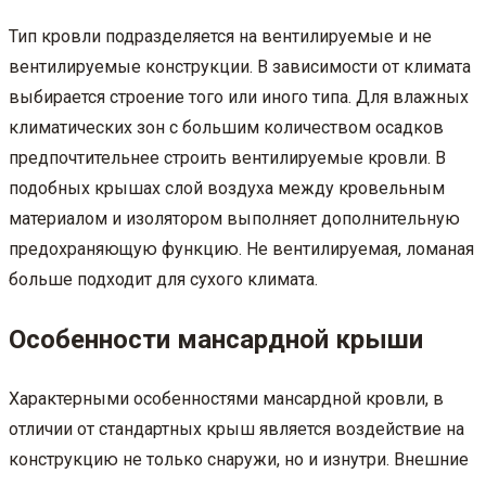
Тип кровли подразделяется на вентилируемые и не
вентилируемые конструкции. В зависимости от климата
выбирается строение того или иного типа. Для влажных
климатических зон с большим количеством осадков
предпочтительнее строить вентилируемые кровли. В
подобных крышах слой воздуха между кровельным
материалом и изолятором выполняет дополнительную
предохраняющую функцию. Не вентилируемая, ломаная
больше подходит для сухого климата.
Особенности мансардной крыши
Характерными особенностями мансардной кровли, в
отличии от стандартных крыш является воздействие на
конструкцию не только снаружи, но и изнутри. Внешние