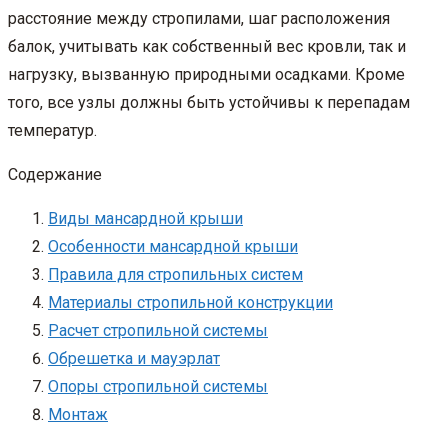
расстояние между стропилами, шаг расположения
балок, учитывать как собственный вес кровли, так и
нагрузку, вызванную природными осадками. Кроме
того, все узлы должны быть устойчивы к перепадам
температур.
Содержание
Виды мансардной крыши
Особенности мансардной крыши
Правила для стропильных систем
Материалы стропильной конструкции
Расчет стропильной системы
Обрешетка и мауэрлат
Опоры стропильной системы
Монтаж