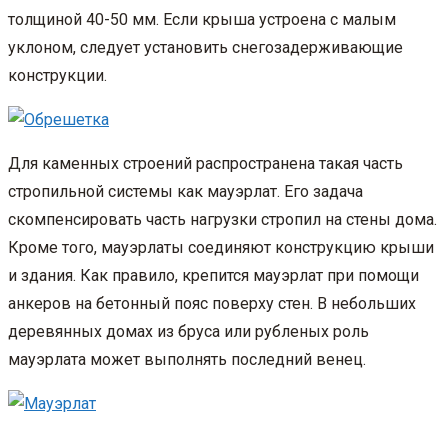
толщиной 40-50 мм. Если крыша устроена с малым
уклоном, следует установить снегозадерживающие
конструкции.
Для каменных строений распространена такая часть
стропильной системы как мауэрлат. Его задача
скомпенсировать часть нагрузки стропил на стены дома.
Кроме того, мауэрлаты соединяют конструкцию крыши
и здания. Как правило, крепится мауэрлат при помощи
анкеров на бетонный пояс поверху стен. В небольших
деревянных домах из бруса или рубленых роль
мауэрлата может выполнять последний венец.