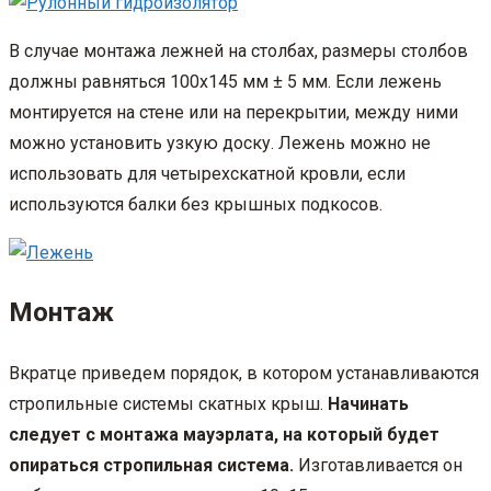
В случае монтажа лежней на столбах, размеры столбов
должны равняться 100х145 мм ± 5 мм. Если лежень
монтируется на стене или на перекрытии, между ними
можно установить узкую доску. Лежень можно не
использовать для четырехскатной кровли, если
используются балки без крышных подкосов.
Монтаж
Вкратце приведем порядок, в котором устанавливаются
стропильные системы скатных крыш.
Начинать
следует с монтажа мауэрлата, на который будет
опираться стропильная система.
Изготавливается он