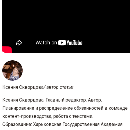
Ксения Скворцова
/ автор статьи
Ксения Скворцова. Главный редактор. Автор.
Планирование и распределение обязанностей в команде
контент-производства, работа с текстами.
Образование: Харьковская Государственная Академия