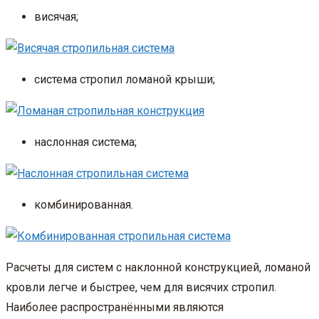
висячая;
система стропил ломаной крыши;
наслонная система;
комбинированная.
Расчеты для систем с наклонной конструкцией, ломаной
кровли легче и быстрее, чем для висячих стропил.
Наиболее распространёнными являются