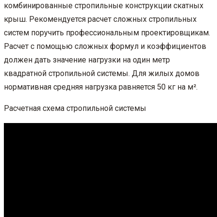
комбинированные стропильные конструкции скатных
крыш. Рекомендуется расчет сложных стропильных
систем поручить профессиональным проектировщикам.
Расчет с помощью сложных формул и коэффициентов
должен дать значение нагрузки на один метр
квадратной стропильной системы. Для жилых домов
нормативная средняя нагрузка равняется 50 кг на м².
Расчетная схема стропильной системы