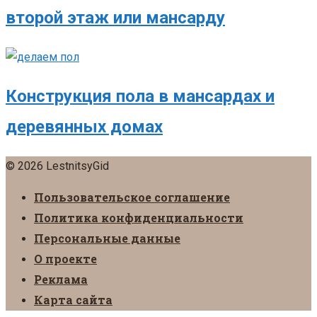
второй этаж или мансарду
Конструкция пола в мансардах и
деревянных домах
© 2026 LestnitsyGid
Пользовательское соглашение
Политика конфиденциальности
Персональные данные
О проекте
Реклама
Карта сайта