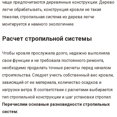
чаще предпочитаются деревянные конструкции. Дерево
легче обрабатывать, конструкция кровли не такая
тяжелая, стропильная система из дерева легче
монтируется и намного экологичнее.
Расчет стропильной системы
Чтобы кровля прослужила долго, надежно выполняла
свои функции и не требовала постоянного ремонта,
необходимо проделать точные расчеты перед началом
строительства. Следует учесть собственный вес кровли,
зависящий от ее материала, количество осадков и
нагрузки ветра. В соответствии с расчетами выбирается
тип стропильной конструкции и шаг установки стропил.
Перечислим основные разновидности стропильных
систем: