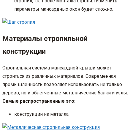
стропил, т.к. после монтажа стропил изменить
параметры мансардных окон будет сложно.
Материалы стропильной
конструкции
Стропильная система мансардной крыши может
строиться из различных материалов. Современная
промышленность позволяет использовать не только
дерево, но и облегченные металлические балки и узлы.
Самые распространенные это:
конструкции из металла;