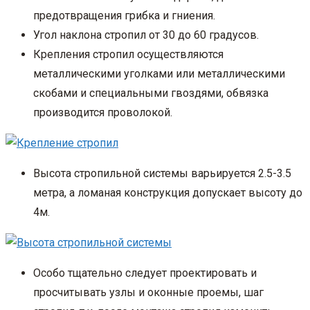
предотвращения грибка и гниения.
Угол наклона стропил от 30 до 60 градусов.
Крепления стропил осуществляются
металлическими уголками или металлическими
скобами и специальными гвоздями, обвязка
производится проволокой.
Высота стропильной системы варьируется 2.5-3.5
метра, а ломаная конструкция допускает высоту до
4м.
Особо тщательно следует проектировать и
просчитывать узлы и оконные проемы, шаг