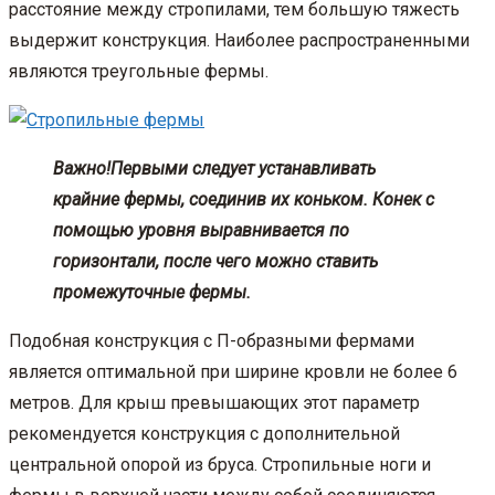
расстояние между стропилами, тем большую тяжесть
выдержит конструкция. Наиболее распространенными
являются треугольные фермы.
Важно!
Первыми следует устанавливать
крайние фермы, соединив их коньком. Конек с
помощью уровня выравнивается по
горизонтали, после чего можно ставить
промежуточные фермы.
Подобная конструкция с П-образными фермами
является оптимальной при ширине кровли не более 6
метров. Для крыш превышающих этот параметр
рекомендуется конструкция с дополнительной
центральной опорой из бруса. Стропильные ноги и