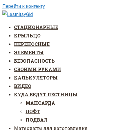
Перейти к контенту
СТАЦИОНАРНЫЕ
КРЫЛЬЦО
ПЕРЕНОСНЫЕ
ЭЛЕМЕНТЫ
БЕЗОПАСНОСТЬ
СВОИМИ РУКАМИ
КАЛЬКУЛЯТОРЫ
ВИДЕО
КУДА ВЕДУТ ЛЕСТНИЦЫ
МАНСАРДА
ЛОФТ
ПОДВАЛ
Материалы для изготовления