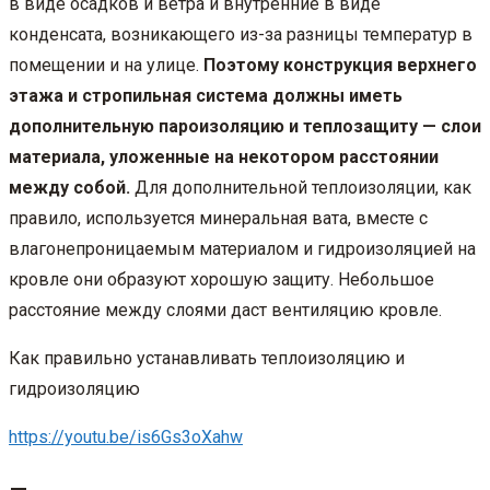
в виде осадков и ветра и внутренние в виде
конденсата, возникающего из-за разницы температур в
помещении и на улице.
Поэтому конструкция верхнего
этажа и стропильная система должны иметь
дополнительную пароизоляцию и теплозащиту — слои
материала, уложенные на некотором расстоянии
между собой.
Для дополнительной теплоизоляции, как
правило, используется минеральная вата, вместе с
влагонепроницаемым материалом и гидроизоляцией на
кровле они образуют хорошую защиту. Небольшое
расстояние между слоями даст вентиляцию кровле.
Как правильно устанавливать теплоизоляцию и
гидроизоляцию
https://youtu.be/is6Gs3oXahw