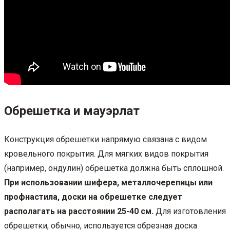
Обрешетка и мауэрлат
Конструкция обрешетки напрямую связана с видом
кровельного покрытия. Для мягких видов покрытия
(например, ондулин) обрешетка должна быть сплошной.
При использовании шифера, металлочерепицы или
профнастила, доски на обрешетке следует
располагать на расстоянии 25-40 см.
Для изготовления
обрешетки, обычно, используется обрезная доска