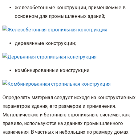
железобетонные конструкции, применяемые в
основном для промышленных зданий;
деревянные конструкции;
комбинированные конструкции.
Определять материал следует исходя из конструктивных
параметров здания, его размеров и применения.
Металлические и бетонные стропильные системы, как
правило, используются на зданиях промышленного
назначения. В частных и небольших по размеру домах