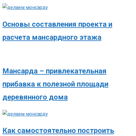
Основы составления проекта и
расчета мансардного этажа
Мансарда – привлекательная
прибавка к полезной площади
деревянного дома
Как самостоятельно построить