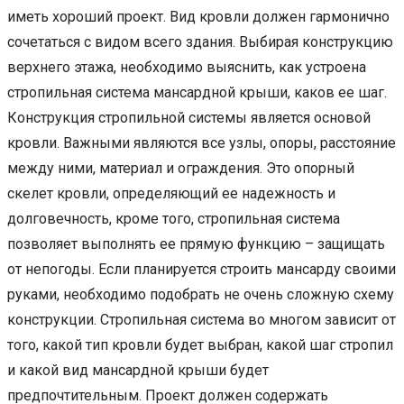
иметь хороший проект. Вид кровли должен гармонично
сочетаться с видом всего здания. Выбирая конструкцию
верхнего этажа, необходимо выяснить, как устроена
стропильная система мансардной крыши, каков ее шаг.
Конструкция стропильной системы является основой
кровли. Важными являются все узлы, опоры, расстояние
между ними, материал и ограждения. Это опорный
скелет кровли, определяющий ее надежность и
долговечность, кроме того, стропильная система
позволяет выполнять ее прямую функцию – защищать
от непогоды. Если планируется строить мансарду своими
руками, необходимо подобрать не очень сложную схему
конструкции. Стропильная система во многом зависит от
того, какой тип кровли будет выбран, какой шаг стропил
и какой вид мансардной крыши будет
предпочтительным. Проект должен содержать