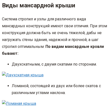
Виды мансардной крыши
Система стропил и узлы для различного вида
мансардных конструкций имеют свои отличия. При этом
конструкция должна быть не очень тяжелой, дабы не
нагружать стены здания, надежной и прочной, а шаг
стропил оптимальным.
По видам мансардные кровли
бывают:
Двухскатными, с двумя скатами по сторонам.
Ломаной, состоящей из двух или более скатов с
различными углами наклона.