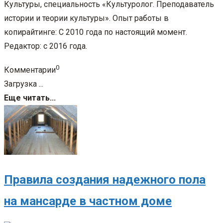
Культуры, специальность «Культуролог. Преподаватель
истории и теории культуры». Опыт работы в
копирайтинге: С 2010 года по настоящий момент.
Редактор: с 2016 года.
0
Комментарии
Загрузка ...
Еще читать...
Правила создания надежного пола
на мансарде в частном доме