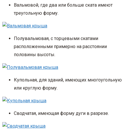
Вальмовой, где два или больше ската имеют
треугольную форму.
Полувальмовая, с торцевыми скатами
расположенными примерно на расстоянии
половины высоты.
Купольная, для зданий, имеющих многоугольную
или круглую форму.
Сводчатая, имеющая форму дуги в разрезе.