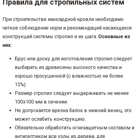
Правила для стропильных систем
При строительстве мансардной кровли необходимо
четкое соблюдение норм и рекомендаций касающихся
конструкций системы стропил и их шага.
Основные из
них:
Брус или доску для изготовления стропил следует
выбирать из древесины высокого качества и
хорошо просушенной (с влажностью не более
15%).
Размер стропил следует выдерживать не менее
100х100 мм в сечении.
Не допускается врезка балок в нижний венец, это
может ослабить конструкцию.
Обязательно обработать огнезащитным составом и
антисептиком все узлы из дерева, для