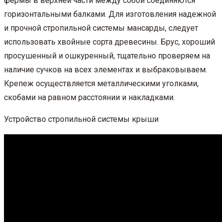
фермы в верхней части между собой соединяются
горизонтальными балками. Для изготовления надежной
и прочной стропильной системы мансарды, следует
использовать хвойные сорта древесины. Брус, хороший
просушенный и ошкуренный, тщательно проверяем на
наличие сучков на всех элементах и выбраковываем.
Крепеж осуществляется металлическими уголками,
скобами на равном расстоянии и накладками.
Устройство стропильной системы крыши