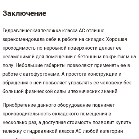
Заключение
Гидравлическая тележка класса АС отлично
зарекомендовала себя в работе на складах. Хорошая
проходимость по неровной поверхности делает ее
незаменимой для помещений с бетонным покрытием на
полу. Небольшие габариты позволяют применять ее в
работе с автофургонами. А простота конструкции и
обращения с ней позволяет управлять ее человеку без
большой физической силы и технических знаний.
Приобретение данного оборудование поднимет
производительность складского помещения в
несколько раз, а доступная стоимость позволит купить
тележку с гидравликой класса АС любой категории