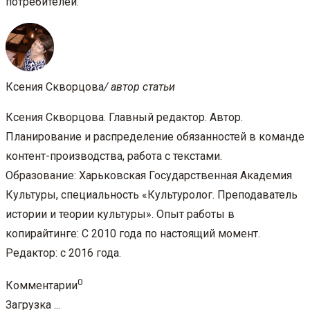
потребителей.
Ксения Скворцова
/ автор статьи
Ксения Скворцова. Главный редактор. Автор.
Планирование и распределение обязанностей в команде
контент-производства, работа с текстами.
Образование: Харьковская Государственная Академия
Культуры, специальность «Культуролог. Преподаватель
истории и теории культуры». Опыт работы в
копирайтинге: С 2010 года по настоящий момент.
Редактор: с 2016 года.
0
Комментарии
Загрузка ...