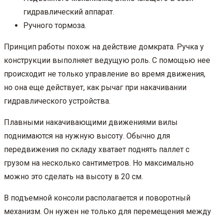
гидравлический аппарат.
Ручного тормоза.
Принцип работы похож на действие домкрата. Ручка у
конструкции выполняет ведущую роль. С помощью нее
происходит не только управление во время движения,
но она еще действует, как рычаг при накачивании
гидравлического устройства.
Плавными накачивающими движениями вилы
поднимаются на нужную высоту. Обычно для
передвижения по складу хватает поднять паллет с
грузом на несколько сантиметров. Но максимально
можно это сделать на высоту в 20 см.
В подъемной консоли располагается и поворотный
механизм. Он нужен не только для перемещения между