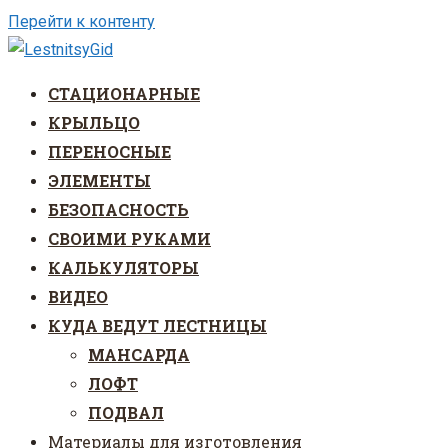
Перейти к контенту
СТАЦИОНАРНЫЕ
КРЫЛЬЦО
ПЕРЕНОСНЫЕ
ЭЛЕМЕНТЫ
БЕЗОПАСНОСТЬ
СВОИМИ РУКАМИ
КАЛЬКУЛЯТОРЫ
ВИДЕО
КУДА ВЕДУТ ЛЕСТНИЦЫ
МАНСАРДА
ЛОФТ
ПОДВАЛ
Материалы для изготовления