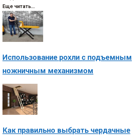
Еще читать...
Использование рохли с подъемным
ножничным механизмом
Как правильно выбрать чердачные