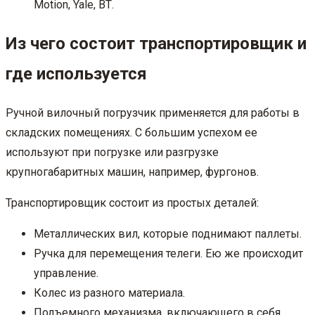
Motion, Yale, ВТ.
Из чего состоит транспортировщик и
где используется
Ручной вилочный погрузчик применяется для работы в
складских помещениях. С большим успехом ее
используют при погрузке или разгрузке
крупногабаритных машин, например, фургонов.
Транспортировщик состоит из простых деталей:
Металлических вил, которые поднимают паллеты.
Ручка для перемещения телеги. Ею же происходит
управление.
Колес из разного материала.
Подъемного механизма, включающего в себя