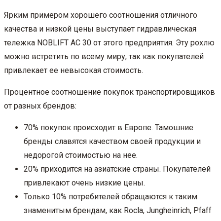
Ярким примером хорошего соотношения отличного
качества и низкой цены выступает гидравлическая
тележка NOBLIFT АС 30 от этого предприятия. Эту рохлю
можно встретить по всему миру, так как покупателей
привлекает ее невысокая стоимость.
Процентное соотношение покупок транспортировщиков
от разных брендов:
70% покупок происходит в Европе. Тамошние
бренды славятся качеством своей продукции и
недорогой стоимостью на нее.
20% приходится на азиатские страны. Покупателей
привлекают очень низкие цены.
Только 10% потребителей обращаются к таким
знаменитым брендам, как Rocla, Jungheinrich, Pfaff