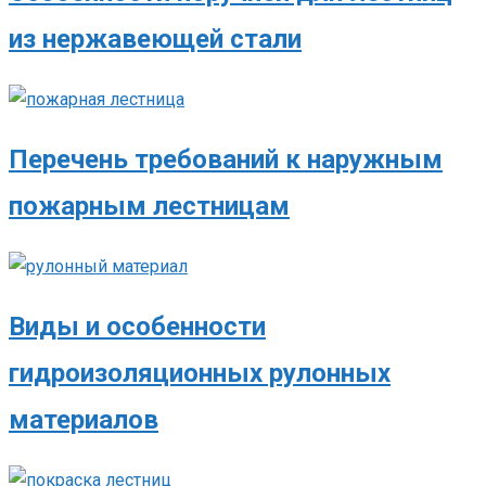
из нержавеющей стали
Перечень требований к наружным
пожарным лестницам
Виды и особенности
гидроизоляционных рулонных
материалов