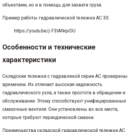
объектами, но и в помощь для захвата груза.
Пример работы гидравлической тележки АС 30:
https://youtu.be/j-F3tANqvDU
Особенности и технические
характеристики
Складские тележки с гидравликой серии АС проверены
временем. Их отличает высокая надежность
гидравлического узла, а также простота в обращении и
обслуживании. Этому способствуют унифицированные
смазочные вентиля. Они установлены во все места,
которые требуют периодической смазки.
Преимущества складской гидравлической тележки АС