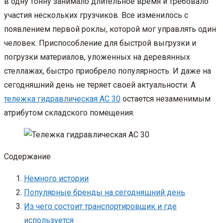
в одну тонну занимало длительное время и требовало
участия нескольких грузчиков. Все изменилось с
появлением первой роклы, которой мог управлять один
человек. Приспособление для быстрой выгрузки и
погрузки материалов, уложенных на деревянных
стеллажах, быстро приобрело популярность. И даже на
сегодняшний день не теряет своей актуальности. А
тележка гидравлическая AC 30
остается незаменимым
атрибутом складского помещения.
Содержание
Немного истории
Популярные бренды на сегодняшний день
Из чего состоит транспортировщик и где
используется