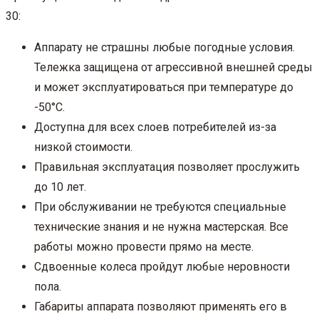
30:
Аппарату не страшны любые погодные условия.
Тележка защищена от агрессивной внешней среды
и может эксплуатироваться при температуре до
-50°С.
Доступна для всех слоев потребителей из-за
низкой стоимости.
Правильная эксплуатация позволяет прослужить
до 10 лет.
При обслуживании не требуются специальные
технические знания и не нужна мастерская. Все
работы можно провести прямо на месте.
Сдвоенные колеса пройдут любые неровности
пола.
Габариты аппарата позволяют применять его в