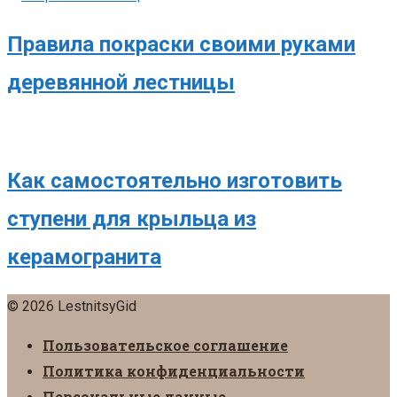
Правила покраски своими руками
деревянной лестницы
Как самостоятельно изготовить
ступени для крыльца из
керамогранита
© 2026 LestnitsyGid
Пользовательское соглашение
Политика конфиденциальности
Персональные данные