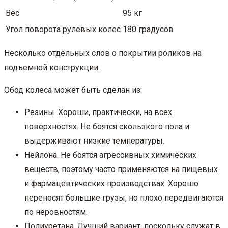
Вес
95 кг
Угол поворота рулевых колес
180 градусов
Несколько отдельных слов о покрытии роликов на
подъемной конструкции.
Обод колеса может быть сделан из:
Резины. Хороши, практически, на всех
поверхностях. Не боятся скользкого пола и
выдерживают низкие температуры.
Нейлона. Не боятся агрессивных химических
веществ, поэтому часто применяются на пищевых
и фармацевтических производствах. Хорошо
переносят большие грузы, но плохо передвигаются
по неровностям.
Полиуретана. Лучший вариант, поскольку служат в