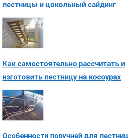
лестницы и цокольный сайдинг
Как самостоятельно рассчитать и
изготовить лестницу на косоурах
Особенности поручней для лестниц