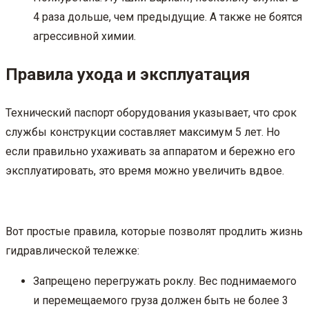
4 раза дольше, чем предыдущие. А также не боятся
агрессивной химии.
Правила ухода и эксплуатация
Технический паспорт оборудования указывает, что срок
службы конструкции составляет максимум 5 лет. Но
если правильно ухаживать за аппаратом и бережно его
эксплуатировать, это время можно увеличить вдвое.
Вот простые правила, которые позволят продлить жизнь
гидравлической тележке:
Запрещено перегружать роклу. Вес поднимаемого
и перемещаемого груза должен быть не более 3