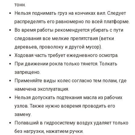
тонн.
Нельзя поднимать груз на кончиках вил. Следует
распределять его равномерно по всей платформе.
Во время работы рекомендуется убирать с пути
следования все мелкие препятствия (ветки
деревьев, проволоку и другой мусор).
Ходовая часть требует ежедневного осмотра.
При движении рокла только тянется. Толкать
запрещено.
Применяйте виды колес согласно тем полам, где
намечена эксплуатация.
Нельзя допускать подтекания масла из рабочих
узлов. Также нужно вовремя проводить его
замену.
Попавший в гидросистему воздух удаляет только
без нагрузки, нажатием ручки.