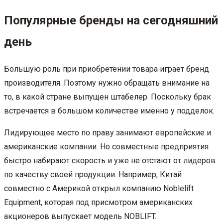
Популярные бренды на сегодняшний
день
Большую роль при приобретении товара играет бренд
производителя. Поэтому нужно обращать внимание на
то, в какой стране выпущен штабелер. Поскольку брак
встречается в большом количестве именно у подделок.
Лидирующее место по праву занимают европейские и
американские компании. Но совместные предприятия
быстро набирают скорость и уже не отстают от лидеров
по качеству своей продукции. Например, Китай
совместно с Америкой открыл компанию Noblelift
Equipment, которая под присмотром американских
акционеров выпускает модель NOBLIFT.