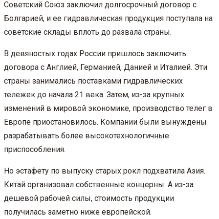
Советский Союз заключил долгосрочный договор с
Болгарией, и ее гидравлическая продукция поступала на
советские склады вплоть до развала страны.
В девяностых годах России пришлось заключить
договора с Англией, Германией, Данией и Италией. Эти
страны занимались поставками гидравлических
тележек до начала 21 века. Затем, из-за крупных
изменений в мировой экономике, производство телег в
Европе приостановилось. Компании были вынуждены
разрабатывать более высокотехнологичные
приспособления.
Но эстафету по выпуску старых рокл подхватила Азия.
Китай организовал собственные концерны. А из-за
дешевой рабочей силы, стоимость продукции
получилась заметно ниже европейской.