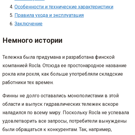
Особенности и технические характеристики
Правила ухода и эксплуатация
Заключение
Немного истории
Тележка была придумана и разработана финской
компанией Rocla. Отсюда ее простонародное название
рокла или рохля, как больше употребляли складские
работники тех времен.
Финны не долго оставались монополистами в этой
области и выпуск гидравлических тележек вскоре
наладился по всему миру. Поскольку Rocla не успевала
удовлетворить все запросы, потребители вынуждены
были обращаться к конкурентам. Так, например,