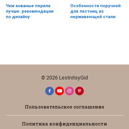
Чем кованые перила
Особенности поручней
лучше: рекомендации
для лестниц из
по дизайну
нержавеющей стали
© 2026 LestnitsyGid
Пользовательское соглашение
Политика конфиденциальности