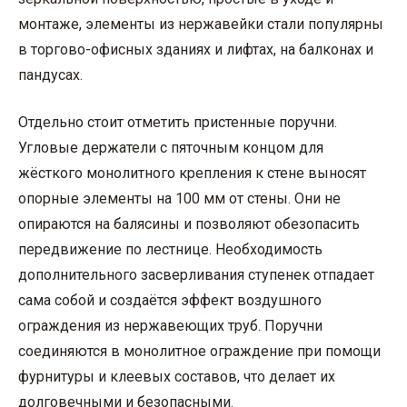
монтаже, элементы из нержавейки стали популярны
в торгово-офисных зданиях и лифтах, на балконах и
пандусах.
Отдельно стоит отметить пристенные поручни.
Угловые держатели с пяточным концом для
жёсткого монолитного крепления к стене выносят
опорные элементы на 100 мм от стены. Они не
опираются на балясины и позволяют обезопасить
передвижение по лестнице. Необходимость
дополнительного засверливания ступенек отпадает
сама собой и создаётся эффект воздушного
ограждения из нержавеющих труб. Поручни
соединяются в монолитное ограждение при помощи
фурнитуры и клеевых составов, что делает их
долговечными и безопасными.