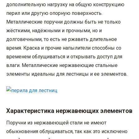
дополнительную нагрузку на общую конструкцию
перил или другую опорную поверхность.
Металлические поручни должны быть не только
жёсткими, надёжными и прочными, но и
долговечными, то есть не ржаветь длительное
время. Краска и прочие напылители способны со
временем облущиваться и открывать доступ для
влаги. Металлические нержавеющие стальные
элементы идеальны для лестницы и ее элементов.
Характеристика нержавеющих элементов
Поручни из нержавеющей стали не имеют
обыкновения облущиваться, так как это исключено