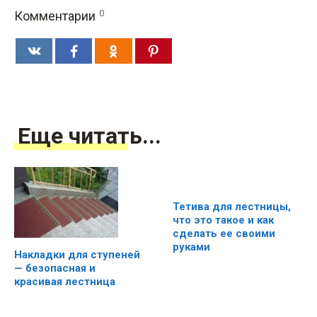
0
Комментарии
Еще читать...
Тетива для лестницы,
что это такое и как
сделать ее своими
руками
Накладки для ступеней
— безопасная и
красивая лестница