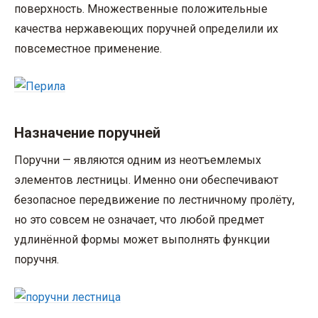
поверхность. Множественные положительные
качества нержавеющих поручней определили их
повсеместное применение.
Назначение поручней
Поручни — являются одним из неотъемлемых
элементов лестницы. Именно они обеспечивают
безопасное передвижение по лестничному пролёту,
но это совсем не означает, что любой предмет
удлинённой формы может выполнять функции
поручня.