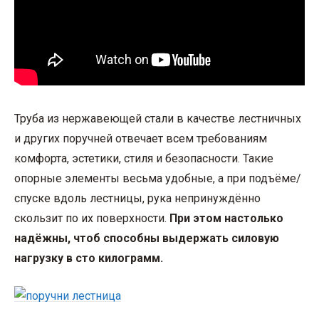
Труба из нержавеющей стали в качестве лестничных
и других поручней отвечает всем требованиям
комфорта, эстетики, стиля и безопасности. Такие
опорные элементы весьма удобные, а при подъёме/
спуске вдоль лестницы, рука непринуждённо
скользит по их поверхности.
При этом настолько
надёжны, чтоб способны выдержать силовую
нагрузку в сто килограмм.