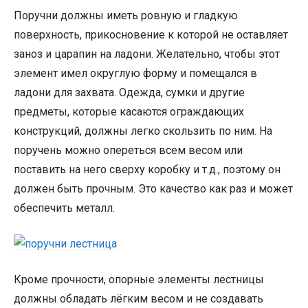
Поручни должны иметь ровную и гладкую
поверхность, прикосновение к которой не оставляет
заноз и царапин на ладони. Желательно, чтобы этот
элемент имел округлую форму и помещался в
ладони для захвата. Одежда, сумки и другие
предметы, которые касаются ограждающих
конструкций, должны легко скользить по ним. На
поручень можно опереться всем весом или
поставить на него сверху коробку и т.д., поэтому он
должен быть прочным. Это качество как раз и может
обеспечить металл.
Кроме прочности, опорные элементы лестницы
должны обладать лёгким весом и не создавать