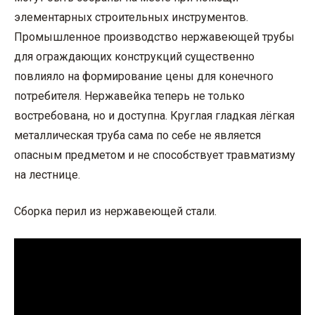
элементарных строительных инструментов.
Промышленное производство нержавеющей трубы
для ограждающих конструкций существенно
повлияло на формирование цены для конечного
потребителя. Нержавейка теперь не только
востребована, но и доступна. Круглая гладкая лёгкая
металлическая труба сама по себе не является
опасным предметом и не способствует травматизму
на лестнице.
Cборка перил из нержавеющей стали.