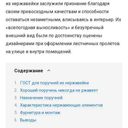
из нержавейки заслужили признание благодаря
своим превосходным качествам и способности
оставаться незаметными, вписываясь в интерьер. Их
«всепогодная выносливость» и безупречный
внешний вид были по достоинству оценены
дизайнерами при оформлении лестничных пролётов
на улице и внутри помещений.
Содержание
ГОСТ для поручней из нержавейки
Хороший поручень никогда не ржавеет
Назначение поручней
Характеристика нержавеющих элементов
Фурнитура и монтаж
Выводы