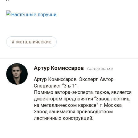
металлические
Артур Комиссаров
/ автор статьи
Артур Комиссаров. Эксперт. Автор.
Специалист “3 в 1”.
Помимо автора-эксперта, также, является
директором предприятия “Завод лестниц
на металлическом каркасе” г. Москва.
Завод занимается производством
лестничных конструкций.