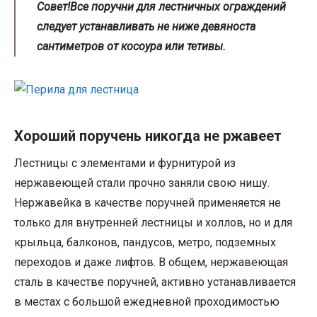
Совет!
Все поручни для лестничных ограждений
следует устанавливать не ниже девяноста
сантиметров от косоура или тетивы.
Хороший поручень никогда не ржавеет
Лестницы с элементами и фурнитурой из
нержавеющей стали прочно заняли свою нишу.
Нержавейка в качестве поручней применяется не
только для внутренней лестницы и холлов, но и для
крыльца, балконов, пандусов, метро, подземных
переходов и даже лифтов. В общем, нержавеющая
сталь в качестве поручней, активно устанавливается
в местах с большой ежедневной проходимостью