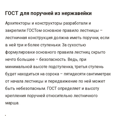
ГОСТ для поручней из нержавейки
Архитекторы и конструкторы разработали и
закрепили ГОСТом основное правило лестницы –
лестничная конструкция должна иметь поручни, если
в ней три и более ступеньки. За сухостью
формулировки основного правила лестниц скрыто
нечто большее – безопасность. Ведь, при
минимальной высоте подступенка, третья ступень
будет находиться на сорока – пятидесяти сантиметрах
от начала лестницы и передвижение по ней может
быть небезопасным. ГОСТ определяет и высоту
крепления поручней относительно лестничного
марша.