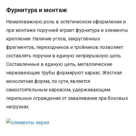
Фурнитура и монтаж
Немаловажную роль в эстетическом оформлении и
при монтаже поручней играет фурнитура и элементы
крепления. Наличие углов, закруглённых
фрагментов, переходников и тройников позволяет
составлять поручни в единую непрерывную цепь.
Составленные в единую цепь, металлические
нержавеющие трубы формируют каркас. Жёсткая
монолитная форма, по сути, является
самостоятельным каркасом, удерживающим
перильные ограждения от заваливания при боковых
нагрузках.