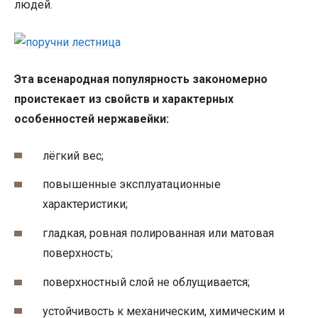
людей.
Эта всенародная популярность закономерно
проистекает из свойств и характерных
особенностей нержавейки:
лёгкий вес;
повышенные эксплуатационные
характеристики;
гладкая, ровная полированная или матовая
поверхность;
поверхностный слой не облущивается;
устойчивость к механическим, химическим и