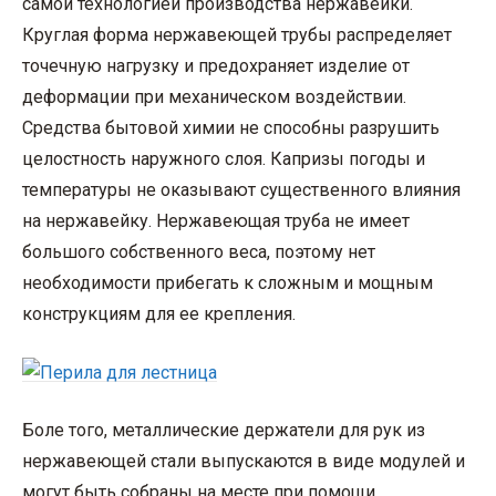
самой технологией производства нержавейки.
Круглая форма нержавеющей трубы распределяет
точечную нагрузку и предохраняет изделие от
деформации при механическом воздействии.
Средства бытовой химии не способны разрушить
целостность наружного слоя. Капризы погоды и
температуры не оказывают существенного влияния
на нержавейку. Нержавеющая труба не имеет
большого собственного веса, поэтому нет
необходимости прибегать к сложным и мощным
конструкциям для ее крепления.
Боле того, металлические держатели для рук из
нержавеющей стали выпускаются в виде модулей и
могут быть собраны на месте при помощи