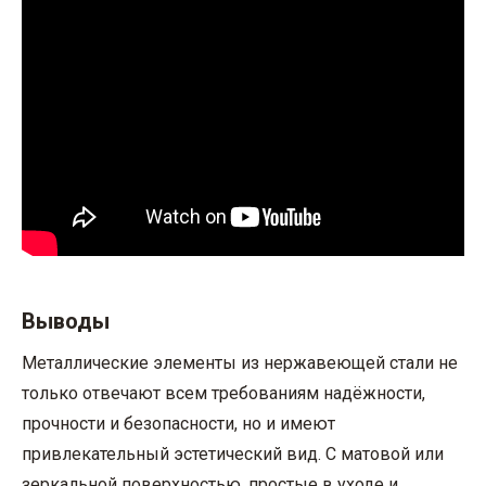
Выводы
Металлические элементы из нержавеющей стали не
только отвечают всем требованиям надёжности,
прочности и безопасности, но и имеют
привлекательный эстетический вид. С матовой или
зеркальной поверхностью, простые в уходе и