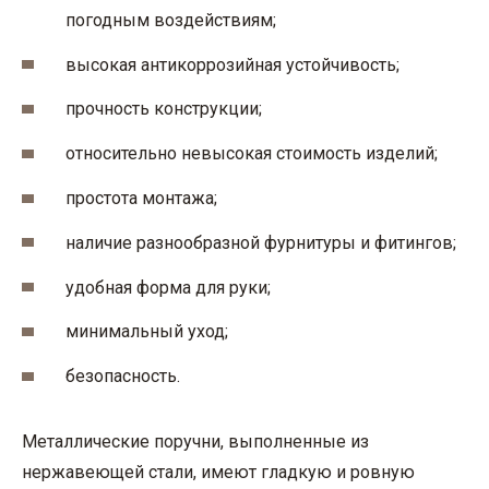
погодным воздействиям;
высокая антикоррозийная устойчивость;
прочность конструкции;
относительно невысокая стоимость изделий;
простота монтажа;
наличие разнообразной фурнитуры и фитингов;
удобная форма для руки;
минимальный уход;
безопасность.
Металлические поручни, выполненные из
нержавеющей стали, имеют гладкую и ровную