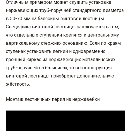
Отличным примером может служить установка
нержавеющих труб-поручней стандартного диаметра
в 50-70 мм на балясины винтовой лестницы.
Специфика винтовой лестницы заключается в том,
что отдельные ступеньки крепятся к центральному
вертикальному стержню-основанию. Если по краям
ступенек установить лёгкий и одновременно
прочный каркас из нержавеющих металлических
труб-поручней на балясинах, то вся конструкция
винтовой лестницы приобретёт дополнительную
жёсткость.
Монтаж лестничных перил из нержавейки.