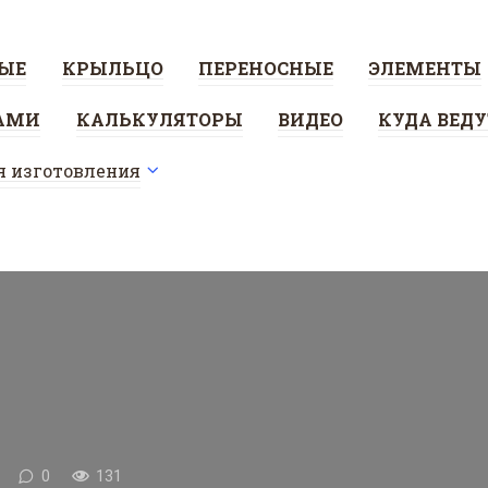
ЫЕ
КРЫЛЬЦО
ПЕРЕНОСНЫЕ
ЭЛЕМЕНТЫ
АМИ
КАЛЬКУЛЯТОРЫ
ВИДЕО
КУДА ВЕД
я изготовления
0
131