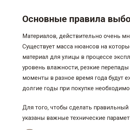
Основные правила выб
Материалов, действительно очень мн
Существует масса нюансов на которы
материал для улицы в процессе экс
уровень влажности, резкие перепады
моменты в разное время года будут е
долгие годы при покупке необходимо
Для того, чтобы сделать правильный 
указаны важные технические парамет