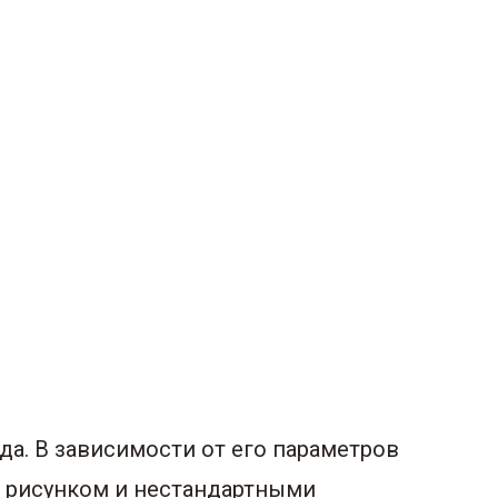
да. В зависимости от его параметров
м рисунком и нестандартными