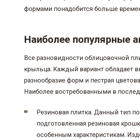
формами понадобится больше времени
Наиболее популярные а
Все разновидности облицовочной пл
крыльца. Каждый вариант обладает 
разнообразие форм и пестрая цветов
Наиболее востребованными в послед
Резиновая плитка. Данный тип п
подготовленная резиновая крошк
особенным характеристикам. Изд