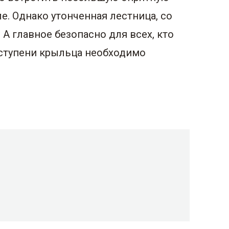
е. Однако утонченная лестница, со
А главное безопасно для всех, кто
 ступени крыльца необходимо