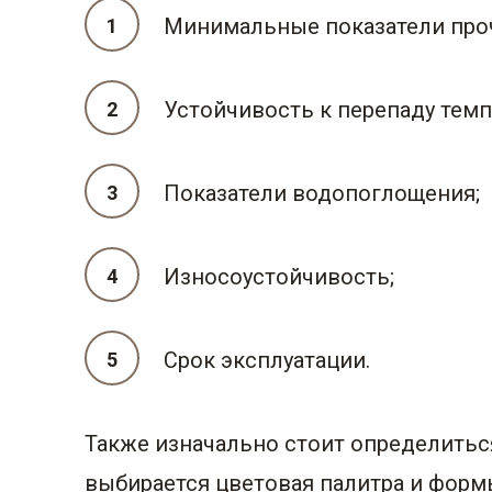
Минимальные показатели прочн
Устойчивость к перепаду темп
Показатели водопоглощения;
Износоустойчивость;
Срок эксплуатации.
Также изначально стоит определиться
выбирается цветовая палитра и фор