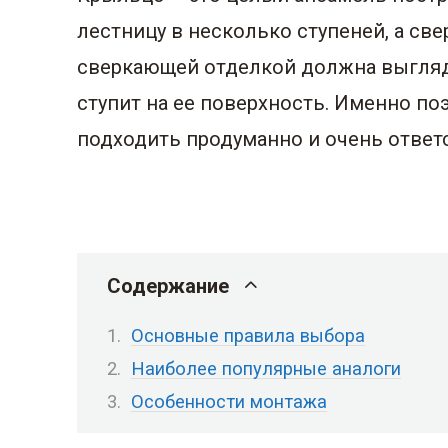
лестницу в несколько ступеней, а св
сверкающей отделкой должна выглядет
ступит на ее поверхность. Именно п
подходить продуманно и очень ответ
Содержание
Основные правила выбора
Наиболее популярные аналоги
Особенности монтажа