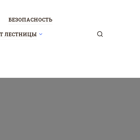
БЕЗОПАСНОСТЬ
УТ ЛЕСТНИЦЫ