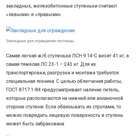
закладных, железобетонные ступеньки считают
«левыми» и «правыми».
Закладные для ограждения лестницы
Самая легкая ж/б ступенька ЛСН 9.14-С весит 41 кг, а
самая тяжёлая ЛС 23-1 – 243 кг. Для их
транспортировки, разгрузки и монтажа требуется
специальная техника. С целью облегчения работы,
ГОСТ 8717.1-84 предусматривает наличие петель,
которые располагаются на нижней или изнаночной
стороне ступени. Если обвязывать их стропами, то
можно повредить лицевую поверхность и ступень
может быть забракована.