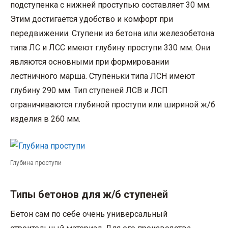
подступенка с нижней проступью составляет 30 мм.
Этим достигается удобство и комфорт при
передвижении. Ступени из бетона или железобетона
типа ЛС и ЛСС имеют глубину проступи 330 мм. Они
являются основными при формировании
лестничного марша. Ступеньки типа ЛСН имеют
глубину 290 мм. Тип ступеней ЛСВ и ЛСП
ограничиваются глубиной проступи или шириной ж/б
изделия в 260 мм.
Глубина проступи
Типы бетонов для ж/б ступеней
Бетон сам по себе очень универсальный