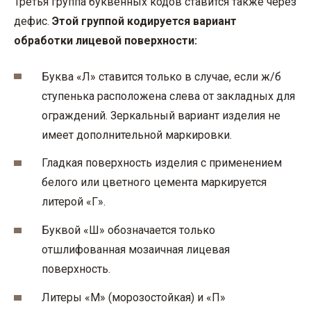
Третья группа буквенных кодов ставится также через
дефис.
Этой группой кодируется вариант
обработки лицевой поверхности:
Буква «Л» ставится только в случае, если ж/б
ступенька расположена слева от закладных для
ограждений. Зеркальный вариант изделия не
имеет дополнительной маркировки.
Гладкая поверхность изделия с применением
белого или цветного цемента маркируется
литерой «Г».
Буквой «Ш» обозначается только
отшлифованная мозаичная лицевая
поверхность.
Литеры «М» (морозостойкая) и «П»