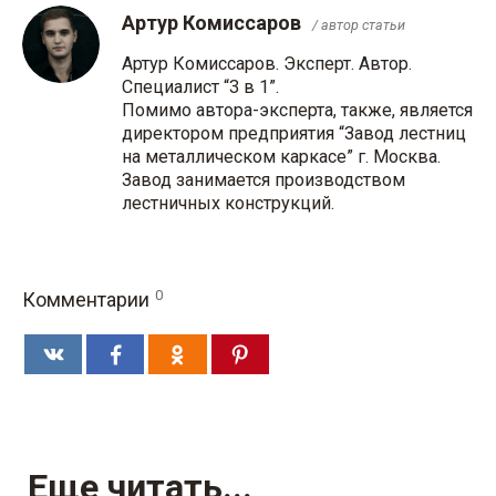
Артур Комиссаров
/ автор статьи
Артур Комиссаров. Эксперт. Автор.
Специалист “3 в 1”.
Помимо автора-эксперта, также, является
директором предприятия “Завод лестниц
на металлическом каркасе” г. Москва.
Завод занимается производством
лестничных конструкций.
0
Комментарии
Еще читать...