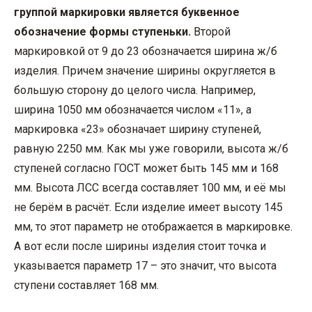
группой маркировки является буквенное
обозначение формы ступеньки.
Второй
маркировкой от 9 до 23 обозначается ширина ж/б
изделия. Причем значение ширины округляется в
большую сторону до целого числа. Например,
ширина 1050 мм обозначается числом «11», а
маркировка «23» обозначает ширину ступеней,
равную 2250 мм. Как мы уже говорили, высота ж/б
ступеней согласно ГОСТ может быть 145 мм и 168
мм. Высота ЛСС всегда составляет 100 мм, и её мы
не берём в расчёт. Если изделие имеет высоту 145
мм, то этот параметр не отображается в маркировке.
А вот если после ширины изделия стоит точка и
указывается параметр 17 – это значит, что высота
ступени составляет 168 мм.