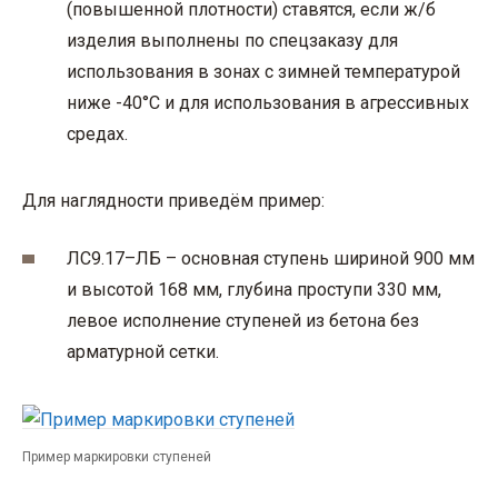
(повышенной плотности) ставятся, если ж/б
изделия выполнены по спецзаказу для
использования в зонах с зимней температурой
ниже -40°С и для использования в агрессивных
средах.
Для наглядности приведём пример:
ЛС9.17–ЛБ – основная ступень шириной 900 мм
и высотой 168 мм, глубина проступи 330 мм,
левое исполнение ступеней из бетона без
арматурной сетки.
Пример маркировки ступеней