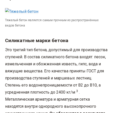
Тяжелый бетон является самым прочным из распространённых
видов бетона
Силикатные марки бетона
Это третий тип бетона, допустимый для производства
ступеней. В состав силикатного бетона входят: песок,
измельченная и обожженная известь, гипс, вода и
вяжущие вещества. Его качества приняты ГОСТ для
производства ступеней и маршевых лестниц.
Степень его водонепроницаемости от В2 до В10, а
3
усредненная плотность до 2400 кг/м
.
Металлическая арматура и арматурная сетка
находятся внутри однородного высокопрочного