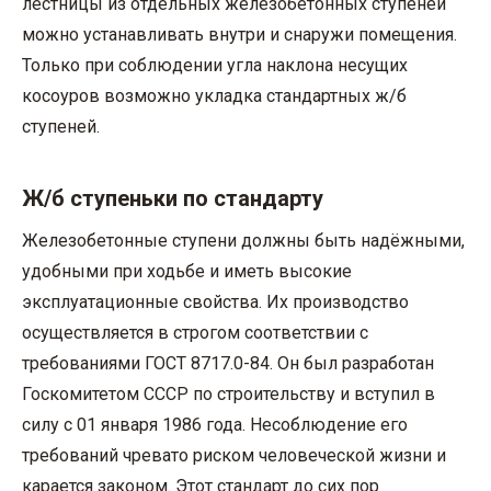
лестницы из отдельных железобетонных ступеней
можно устанавливать внутри и снаружи помещения.
Только при соблюдении угла наклона несущих
косоуров возможно укладка стандартных ж/б
ступеней.
Ж/б ступеньки по стандарту
Железобетонные ступени должны быть надёжными,
удобными при ходьбе и иметь высокие
эксплуатационные свойства. Их производство
осуществляется в строгом соответствии с
требованиями ГОСТ 8717.0-84. Он был разработан
Госкомитетом СССР по строительству и вступил в
силу с 01 января 1986 года. Несоблюдение его
требований чревато риском человеческой жизни и
карается законом. Этот стандарт до сих пор