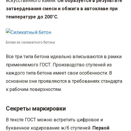
искусственного камня.
Он образуется в результате
затвердевания смеси и обжига в автоклаве при
температуре до 200°С.
Блоки из силикатного бетона
Все три типа бетона идеально вписываются в рамки
применяемого ГОСТ. Производство ступеней из
каждого типа бетона имеет свои особенности. В
основном они проявляются в требованиях стандарта
к рабочим поверхностям.
Секреты маркировки
В тексте ГОСТ можно встретить цифровое и
буквенное кодирование ж/б ступеней.
Первой