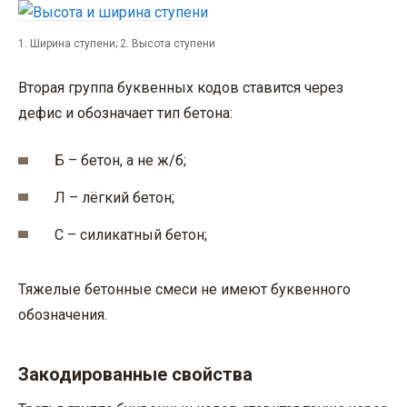
1. Ширина ступени; 2. Высота ступени
Вторая группа буквенных кодов ставится через
дефис и обозначает тип бетона:
Б – бетон, а не ж/б;
Л – лёгкий бетон;
С – силикатный бетон;
Тяжелые бетонные смеси не имеют буквенного
обозначения.
Закодированные свойства