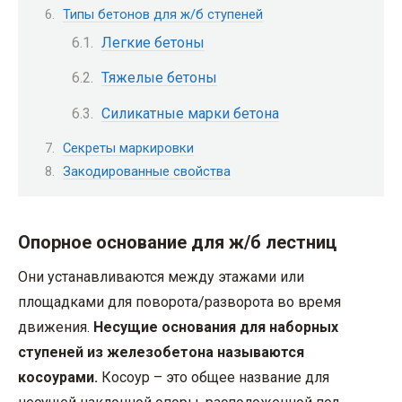
Типы бетонов для ж/б ступеней
Легкие бетоны
Тяжелые бетоны
Силикатные марки бетона
Секреты маркировки
Закодированные свойства
Опорное основание для ж/б лестниц
Они устанавливаются между этажами или
площадками для поворота/разворота во время
движения.
Несущие основания для наборных
ступеней из железобетона называются
косоурами.
Косоур – это общее название для