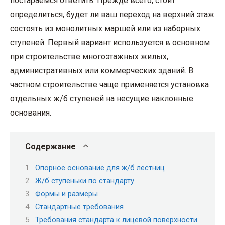
постараемся ответить. Прежде всего, стоит
определиться, будет ли ваш переход на верхний этаж
состоять из монолитных маршей или из наборных
ступеней. Первый вариант используется в основном
при строительстве многоэтажных жилых,
административных или коммерческих зданий. В
частном строительстве чаще применяется установка
отдельных ж/б ступеней на несущие наклонные
основания.
Содержание
Опорное основание для ж/б лестниц
Ж/б ступеньки по стандарту
Формы и размеры
Стандартные требования
Требования стандарта к лицевой поверхности