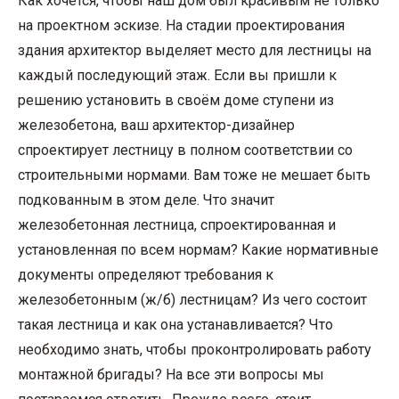
Как хочется, чтобы наш дом был красивым не только
на проектном эскизе. На стадии проектирования
здания архитектор выделяет место для лестницы на
каждый последующий этаж. Если вы пришли к
решению установить в своём доме ступени из
железобетона, ваш архитектор-дизайнер
спроектирует лестницу в полном соответствии со
строительными нормами. Вам тоже не мешает быть
подкованным в этом деле. Что значит
железобетонная лестница, спроектированная и
установленная по всем нормам? Какие нормативные
документы определяют требования к
железобетонным (ж/б) лестницам? Из чего состоит
такая лестница и как она устанавливается? Что
необходимо знать, чтобы проконтролировать работу
монтажной бригады? На все эти вопросы мы