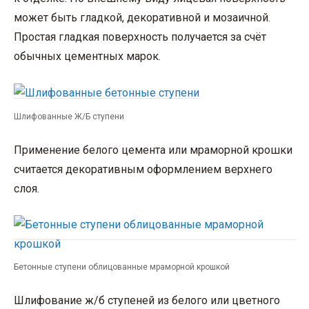
может быть гладкой, декоративной и мозаичной.
Простая гладкая поверхность получается за счёт
обычных цементных марок.
Шлифованные Ж/Б ступени
Применение белого цемента или мраморной крошки
считается декоративным оформлением верхнего
слоя.
Бетонные ступени облицованные мраморной крошкой
Шлифование ж/б ступеней из белого или цветного