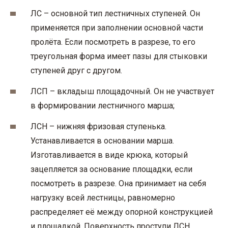
ЛС – основной тип лестничных ступеней. Он
применяется при заполнении основной части
пролёта. Если посмотреть в разрезе, то его
треугольная форма имеет пазы для стыковки
ступеней друг с другом.
ЛСП – вкладыш площадочный. Он не участвует
в формировании лестничного марша;
ЛСН – нижняя фризовая ступенька.
Устанавливается в основании марша.
Изготавливается в виде крюка, который
зацепляется за основание площадки, если
посмотреть в разрезе. Она принимает на себя
нагрузку всей лестницы, равномерно
распределяет её между опорной конструкцией
и площадкой. Поверхность проступи ЛСН