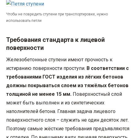
Чтобы не повредить ступени при транспортировке, нужно
использовать петли
Требования стандарта к лицевой
поверхности
Железобетонные ступени имеют прочность к
истиранию поверхности проступи.
В соответствии с
требованиями ГОСТ изделия из лёгких бетонов
должны покрываться слоем из тяжёлых бетонов
толщиной не менее 15 мм.
Поверхностный слой
может быть выполнен и из синтетических
наполнителей бетона. Главная задача лицевого
поверхностного слоя – служить не один десяток лет.
Поэтому самые жёсткие требования предъявляются
к отделке. По внешнему виду лицевая поверхность