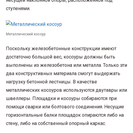
несущей наклонной опоры, расположенной под
ступенями.
Металлический косоур
Поскольку железобетонные конструкции имеют
достаточно большой вес, косоуры должны быть
выполнены из железобетона или металла. Только эти
два конструктивных материала смогут выдержать
нагрузку бетонной лестницы. В качестве
металлических косоуров используются двутавры или
швеллеры. Площадки и косоуры собираются при
помощи сварки или болтового соединения. Несущие
горизонтальные балки площадок опираются либо на
стену, либо на собственный опорный каркас.