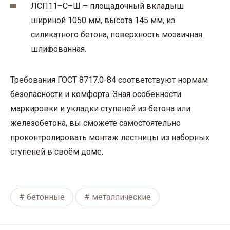
ЛСП11–С–Ш – площадочный вкладыш
шириной 1050 мм, высота 145 мм, из
силикатного бетона, поверхность мозаичная
шлифованная.
Требования ГОСТ 8717.0-84 соответствуют нормам
безопасности и комфорта. Зная особенности
маркировки и укладки ступеней из бетона или
железобетона, вы сможете самостоятельно
проконтролировать монтаж лестницы из наборных
ступеней в своём доме.
бетонные
металлические