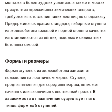
монтажа в более худших условиях, а также в местах
присутствия агрессивных химических веществ,
требуется изготовление таких лестниц по спецзаказу.
Придерживаясь правил стандарта, наборные ступени
из железобетона высшей и первой степени качества
изготавливаются из лёгких, тяжёлых и силикатных
бетонных смесей.
Формы и размеры
Форма ступенек из железобетона зависит от
положения на лестничном марше. Ступень,
предназначенная для середины марша, не может
начинать или заканчивать лестничный пролёт.
В
зависимости от назначения существует пять
типов форм ж/б ступеней: