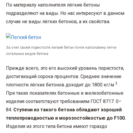
По материалу наполнителя лёгкие бетоны
подразделяют на виды. Но нас интересуют в данном
случае не виды лёгких бетонов, а их свойства.
За счет своей пористости легкий бетон почти наполовину легче
остальных видов бетона
Прежде всего, это его высокий уровень пористости,
достигающий сорока процентов. Среднее значение
3
плотности лёгких бетонов доходит до 1800 кг/м
.
При таких показателях бетонные и железобетонные
изделия соответствуют требованиям ГОСТ 8717. 0–
84.
Ступени из такого бетона обладают хорошей
теплопроводностью и морозостойкостью до F100.
Изделия из этого типа бетона имеют гораздо