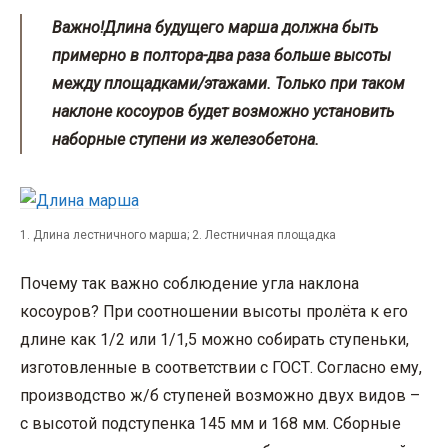
Важно!
Длина будущего марша должна быть
примерно в полтора-два раза больше высоты
между площадками/этажами. Только при таком
наклоне косоуров будет возможно установить
наборные ступени из железобетона.
1. Длина лестничного марша; 2. Лестничная площадка
Почему так важно соблюдение угла наклона
косоуров? При соотношении высоты пролёта к его
длине как 1/2 или 1/1,5 можно собирать ступеньки,
изготовленные в соответствии с ГОСТ. Согласно ему,
производство ж/б ступеней возможно двух видов –
с высотой подступенка 145 мм и 168 мм. Сборные