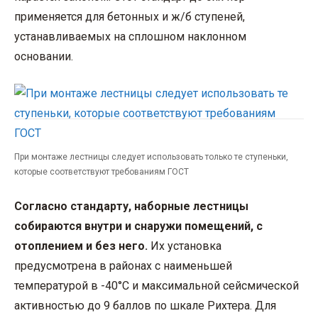
применяется для бетонных и ж/б ступеней,
устанавливаемых на сплошном наклонном
основании.
При монтаже лестницы следует использовать только те ступеньки,
которые соответствуют требованиям ГОСТ
Согласно стандарту, наборные лестницы
собираются внутри и снаружи помещений, с
отоплением и без него.
Их установка
предусмотрена в районах с наименьшей
температурой в -40°С и максимальной сейсмической
активностью до 9 баллов по шкале Рихтера. Для