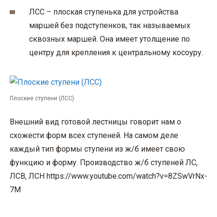
ЛСС – плоская ступенька для устройства
маршей без подступенков, так называемых
сквозных маршей. Она имеет утолщение по
центру для крепления к центральному косоуру.
Плоские ступени (ЛСС)
Внешний вид готовой лестницы говорит нам о
схожести форм всех ступеней. На самом деле
каждый тип формы ступени из ж/б имеет свою
функцию и форму. Производство ж/б ступеней ЛС,
ЛСВ, ЛСН https://www.youtube.com/watch?v=8ZSwVrNx-
7M