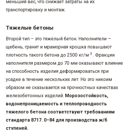
меньший вес, что снижает затраты на их
транспортировку и монтаж.
Тяжелые бетоны
Второй тип – это тяжёлый бетон. Наполнители —
щебень, гранит и мраморная крошка повышают
3
плотность такого бетона до 2500 кг/м
. Фракции
наполнителя размером до 70 мм оказывают влияние
на способность изделия деформироваться при
усадке в течение нескольких лет. Но это никоим
образом не сказывается на прочностных качествах
железобетонных изделий.
Морозостойкость,
водонепроницаемость и теплопроводность
тяжелого бетона соответствуют требованиям
стандарта 8717. 0–84 для производства ж/б
ступеней.