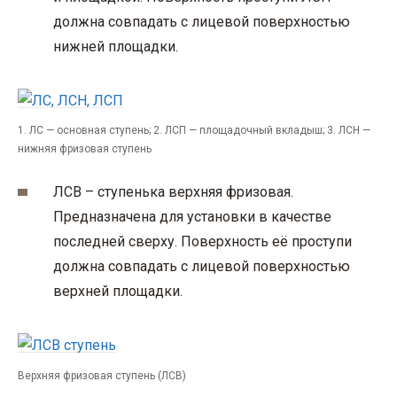
должна совпадать с лицевой поверхностью
нижней площадки.
1. ЛС — основная ступень; 2. ЛСП — площадочный вкладыш; 3. ЛСН —
нижняя фризовая ступень
ЛСВ – ступенька верхняя фризовая.
Предназначена для установки в качестве
последней сверху. Поверхность её проступи
должна совпадать с лицевой поверхностью
верхней площадки.
Верхняя фризовая ступень (ЛСВ)